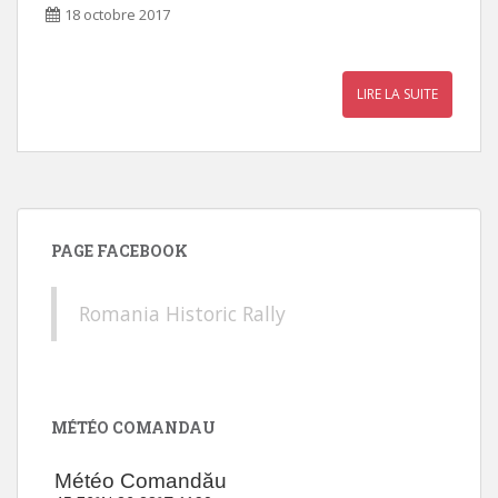
18 octobre 2017
LIRE LA SUITE
PAGE FACEBOOK
Romania Historic Rally
MÉTÉO COMANDAU