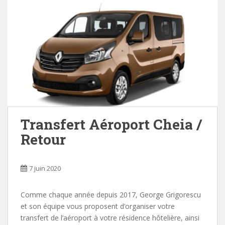
Transfert Aéroport Cheia /
Retour
7 juin 2020
Comme chaque année depuis 2017, George Grigorescu
et son équipe vous proposent d’organiser votre
transfert de l’aéroport à votre résidence hôtelière, ainsi