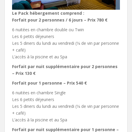
Le Pack hébergement comprend :
Forfait pour 2 personnes / 6 jours – Prix 780 €
6 nuitées en chambre double ou Twin
Les 6 petits déjeuners
Les 5 diners du lundi au vendredi (1⁄4 de vin par personne
+ café)
L’accès à la piscine et au Spa
Forfait par nuit supplémentaire pour 2 personnes
– Prix 130 €
Forfait pour 1 personne – Prix 540 €
6 nuitées en chambre Single
Les 6 petits déjeuners
Les 5 diners du lundi au vendredi (1⁄4 de vin par personne
+ café)
L’accès à la piscine et au Spa
Forfait par nuit supplémentaire pour 1 personne –