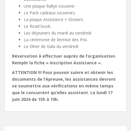
Une plaque Rallye souvenir
Le Pack cadeaux souvenirs.
La plaque Assistance + Stickers.
Le Road book.
Les déjeuners du mardi au vendredi
La cérémonie de Remise des Prix.
Le Dîner de Gala du vendredi
Réservation à effectuer auprès de l’organisation.
Remplir la fiche « inscription Assistance ».
ATTENTION !!! Pour pouvoir suivre et obtenir les
documents de l’épreuve, les assistances devront
se soumettre aux vérifications en même temps
que le concurrent qu’elles assistent. Le lundi 17
Juin 2024 de 15h à 19h.