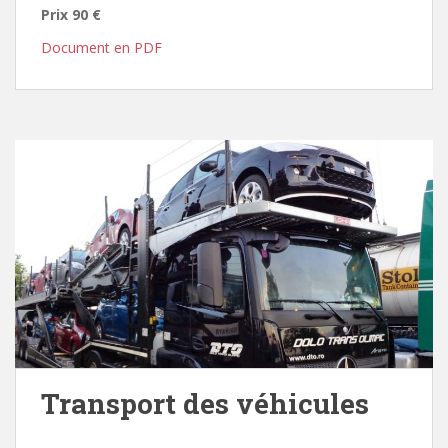
Prix 90 €
Document en PDF
Transport des véhicules