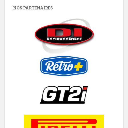
NOS PARTENAIRES