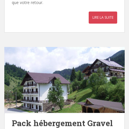
que votre retour.
LIRE LA SUITE
Pack hébergement Gravel