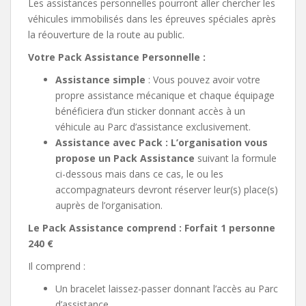
Les assistances personnelles pourront aller chercher les
véhicules immobilisés dans les épreuves spéciales après
la réouverture de la route au public.
Votre Pack Assistance Personnelle :
Assistance simple
: Vous pouvez avoir votre
propre assistance mécanique et chaque équipage
bénéficiera d’un sticker donnant accès à un
véhicule au Parc d’assistance exclusivement.
Assistance avec Pack : L’organisation vous
propose un Pack Assistance
suivant la formule
ci-dessous mais dans ce cas, le ou les
accompagnateurs devront réserver leur(s) place(s)
auprès de l’organisation.
Le Pack Assistance comprend : Forfait 1 personne
240 €
Il comprend :
Un bracelet laissez-passer donnant l’accès au Parc
d’assistance