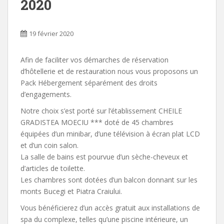
2020
19 février 2020
Afin de faciliter vos démarches de réservation
d’hôtellerie et de restauration nous vous proposons un
Pack Hébergement séparément des droits
d’engagements.
Notre choix s’est porté sur l’établissement CHEILE
GRADISTEA MOECIU *** doté de 45 chambres
équipées d’un minibar, d’une télévision à écran plat LCD
et d’un coin salon.
La salle de bains est pourvue d’un sèche-cheveux et
d’articles de toilette.
Les chambres sont dotées d’un balcon donnant sur les
monts Bucegi et Piatra Craiului.
Vous bénéficierez d’un accès gratuit aux installations de
spa du complexe, telles qu’une piscine intérieure, un