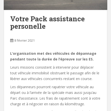
Votre Pack assistance
personelle
8 février 2021
L’organisation met des véhicules de dépannage
pendant toute la durée de l’épreuve sur les ES.
Leurs missions consistent à intervenir pour déplacer
tout véhicule immobilisé obstruant le passage afin de le
libérer aux véhicules concurrents restant en course.
Les dépanneurs pourront rapatrier votre véhicule au
départ ou à l’arrivée de la spéciale mais aussi jusqu’au
Parc d’assistance. Les frais de rapatriement sont à votre
charge et à négocier en raison du kilométrage.