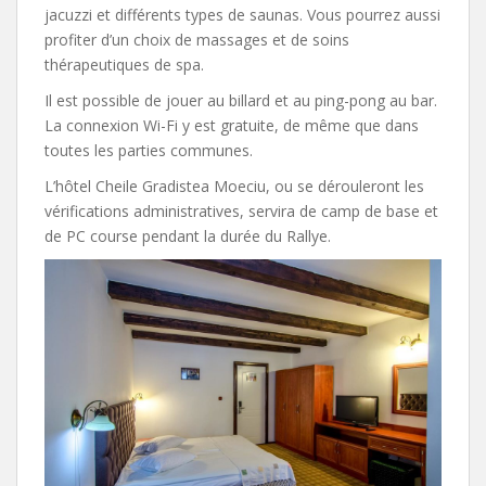
jacuzzi et différents types de saunas. Vous pourrez aussi
profiter d’un choix de massages et de soins
thérapeutiques de spa.
Il est possible de jouer au billard et au ping-pong au bar.
La connexion Wi-Fi y est gratuite, de même que dans
toutes les parties communes.
L’hôtel Cheile Gradistea Moeciu, ou se dérouleront les
vérifications administratives, servira de camp de base et
de PC course pendant la durée du Rallye.