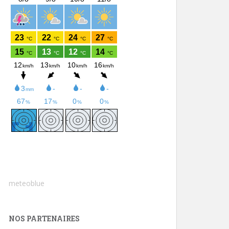
meteoblue
NOS PARTENAIRES