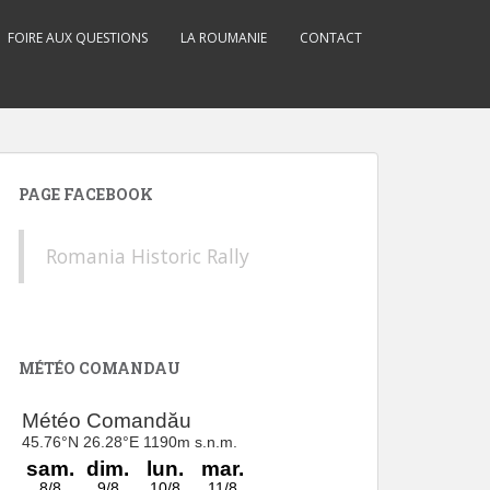
FOIRE AUX QUESTIONS
LA ROUMANIE
CONTACT
PAGE FACEBOOK
Romania Historic Rally
MÉTÉO COMANDAU