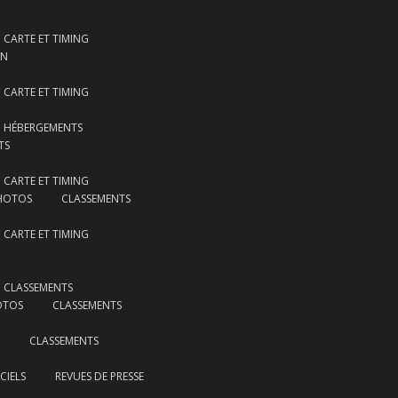
CARTE ET TIMING
ON
CARTE ET TIMING
HÉBERGEMENTS
TS
CARTE ET TIMING
HOTOS
CLASSEMENTS
CARTE ET TIMING
CLASSEMENTS
OTOS
CLASSEMENTS
CLASSEMENTS
CIELS
REVUES DE PRESSE