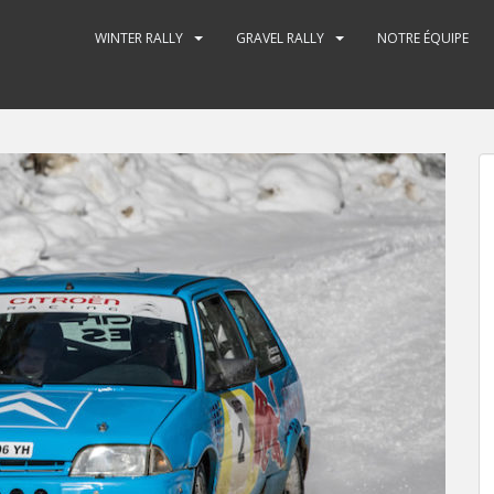
WINTER RALLY
GRAVEL RALLY
NOTRE ÉQUIPE