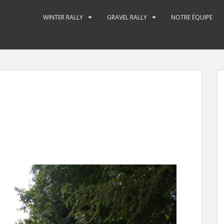
WINTER RALLY
GRAVEL RALLY
NOTRE ÉQUIPE