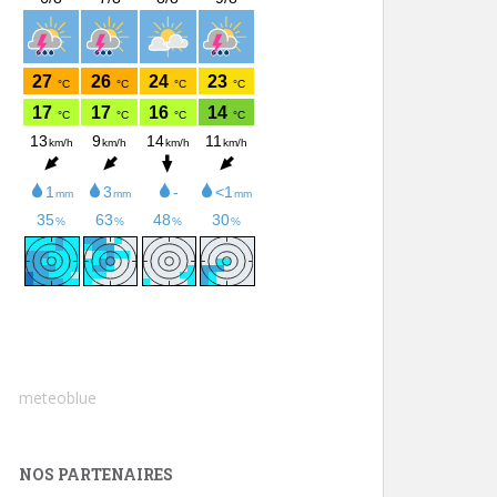
meteoblue
NOS PARTENAIRES