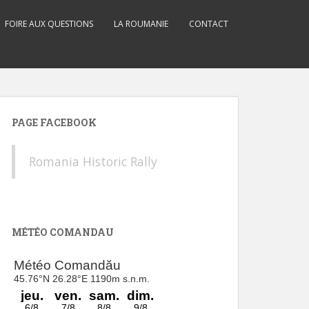
FOIRE AUX QUESTIONS
LA ROUMANIE
CONTACT
PAGE FACEBOOK
Romania Historic Rally
MÉTÉO COMANDAU