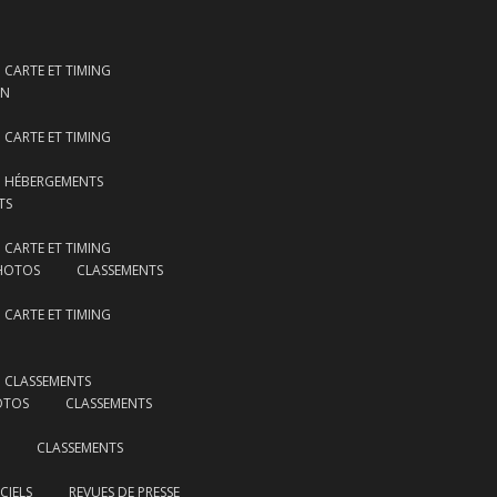
CARTE ET TIMING
ON
CARTE ET TIMING
HÉBERGEMENTS
TS
CARTE ET TIMING
HOTOS
CLASSEMENTS
CARTE ET TIMING
CLASSEMENTS
OTOS
CLASSEMENTS
CLASSEMENTS
CIELS
REVUES DE PRESSE