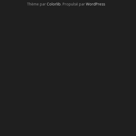
Thème par
Colorlib
. Propulsé par
WordPress