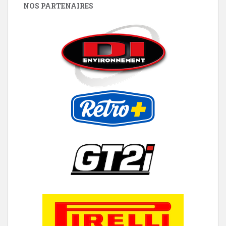
NOS PARTENAIRES