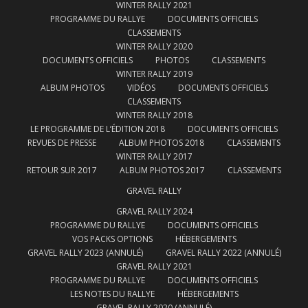
WINTER RALLY 2021
PROGRAMME DU RALLYE
DOCUMENTS OFFICIELS
CLASSEMENTS
WINTER RALLY 2020
DOCUMENTS OFFICIELS
PHOTOS
CLASSEMENTS
WINTER RALLY 2019
ALBUM PHOTOS
VIDÉOS
DOCUMENTS OFFICIELS
CLASSEMENTS
WINTER RALLY 2018
LE PROGRAMME DE L’ÉDITION 2018
DOCUMENTS OFFICIELS
REVUES DE PRESSE
ALBUM PHOTOS 2018
CLASSEMENTS
WINTER RALLY 2017
RETOUR SUR 2017
ALBUM PHOTOS 2017
CLASSEMENTS
GRAVEL RALLY
GRAVEL RALLY 2024
PROGRAMME DU RALLYE
DOCUMENTS OFFICIELS
VOS PACKS OPTIONS
HÉBERGEMENTS
GRAVEL RALLY 2023 (ANNULÉ)
GRAVEL RALLY 2022 (ANNULÉ)
GRAVEL RALLY 2021
PROGRAMME DU RALLYE
DOCUMENTS OFFICIELS
LES NOTES DU RALLYE
HÉBERGEMENTS
GRAVEL RALLY 2020 (ANNULÉ)