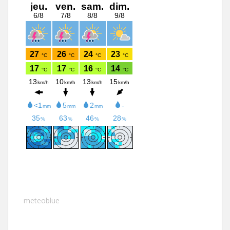
meteoblue