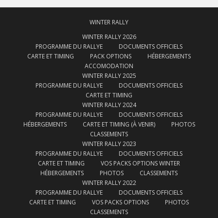
WINTER RALLY
WINTER RALLY 2026
PROGRAMME DU RALLYE
DOCUMENTS OFFICIELS
CARTE ET TIMING
PACK OPTIONS
HÉBERGEMENTS
ACCOMODATION
WINTER RALLY 2025
PROGRAMME DU RALLYE
DOCUMENTS OFFICIELS
CARTE ET TIMING
WINTER RALLY 2024
PROGRAMME DU RALLYE
DOCUMENTS OFFICIELS
HÉBERGEMENTS
CARTE ET TIMING (À VENIR)
PHOTOS
CLASSEMENTS
WINTER RALLY 2023
PROGRAMME DU RALLYE
DOCUMENTS OFFICIELS
CARTE ET TIMING
VOS PACKS OPTIONS WINTER
HÉBERGEMENTS
PHOTOS
CLASSEMENTS
WINTER RALLY 2022
PROGRAMME DU RALLYE
DOCUMENTS OFFICIELS
CARTE ET TIMING
VOS PACKS OPTIONS
PHOTOS
CLASSEMENTS