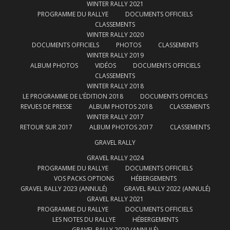
WINTER RALLY 2021
PROGRAMME DU RALLYE
DOCUMENTS OFFICIELS
CLASSEMENTS
WINTER RALLY 2020
DOCUMENTS OFFICIELS
PHOTOS
CLASSEMENTS
WINTER RALLY 2019
ALBUM PHOTOS
VIDÉOS
DOCUMENTS OFFICIELS
CLASSEMENTS
WINTER RALLY 2018
LE PROGRAMME DE L’ÉDITION 2018
DOCUMENTS OFFICIELS
REVUES DE PRESSE
ALBUM PHOTOS 2018
CLASSEMENTS
WINTER RALLY 2017
RETOUR SUR 2017
ALBUM PHOTOS 2017
CLASSEMENTS
GRAVEL RALLY
GRAVEL RALLY 2024
PROGRAMME DU RALLYE
DOCUMENTS OFFICIELS
VOS PACKS OPTIONS
HÉBERGEMENTS
GRAVEL RALLY 2023 (ANNULÉ)
GRAVEL RALLY 2022 (ANNULÉ)
GRAVEL RALLY 2021
PROGRAMME DU RALLYE
DOCUMENTS OFFICIELS
LES NOTES DU RALLYE
HÉBERGEMENTS
GRAVEL RALLY 2020 (ANNULÉ)