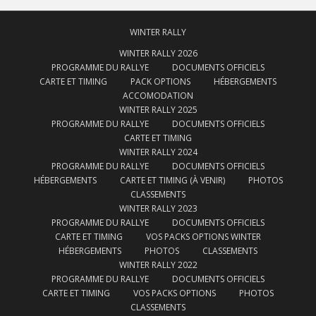
WINTER RALLY
WINTER RALLY 2026
PROGRAMME DU RALLYE
DOCUMENTS OFFICIELS
CARTE ET TIMING
PACK OPTIONS
HÉBERGEMENTS
ACCOMODATION
WINTER RALLY 2025
PROGRAMME DU RALLYE
DOCUMENTS OFFICIELS
CARTE ET TIMING
WINTER RALLY 2024
PROGRAMME DU RALLYE
DOCUMENTS OFFICIELS
HÉBERGEMENTS
CARTE ET TIMING (À VENIR)
PHOTOS
CLASSEMENTS
WINTER RALLY 2023
PROGRAMME DU RALLYE
DOCUMENTS OFFICIELS
CARTE ET TIMING
VOS PACKS OPTIONS WINTER
HÉBERGEMENTS
PHOTOS
CLASSEMENTS
WINTER RALLY 2022
PROGRAMME DU RALLYE
DOCUMENTS OFFICIELS
CARTE ET TIMING
VOS PACKS OPTIONS
PHOTOS
CLASSEMENTS