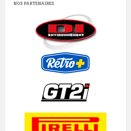
NOS PARTENAIRES