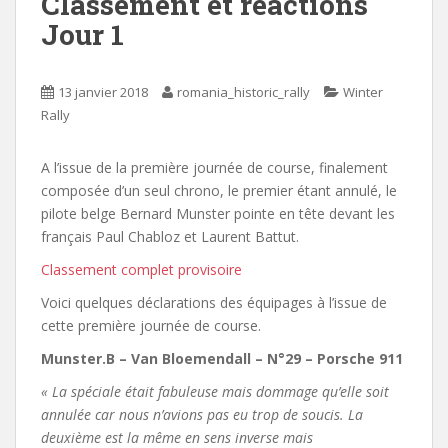
Classement et réactions
Jour 1
13 janvier 2018
romania_historic_rally
Winter
Rally
A l’issue de la première journée de course, finalement
composée d’un seul chrono, le premier étant annulé, le
pilote belge Bernard Munster pointe en tête devant les
français Paul Chabloz et Laurent Battut.
Classement complet provisoire
Voici quelques déclarations des équipages à l’issue de
cette première journée de course.
Munster.B – Van Bloemendall – N°29 – Porsche 911
« La spéciale était fabuleuse mais dommage qu’elle soit
annulée car nous n’avions pas eu trop de soucis. La
deuxième est la même en sens inverse mais