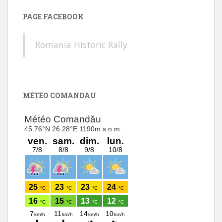
PAGE FACEBOOK
Romania Historic Rally
MÉTÉO COMANDAU