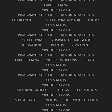
CARTE ET TIMING
WINTER RALLY 2024
PROGRAMME DU RALLYE
DOCUMENTS OFFICIELS
HÉBERGEMENTS
CARTE ET TIMING (À VENIR)
PHOTOS
CLASSEMENTS
WINTER RALLY 2023
PROGRAMME DU RALLYE
DOCUMENTS OFFICIELS
CARTE ET TIMING
VOS PACKS OPTIONS WINTER
HÉBERGEMENTS
PHOTOS
CLASSEMENTS
WINTER RALLY 2022
PROGRAMME DU RALLYE
DOCUMENTS OFFICIELS
CARTE ET TIMING
VOS PACKS OPTIONS
PHOTOS
CLASSEMENTS
WINTER RALLY 2021
PROGRAMME DU RALLYE
DOCUMENTS OFFICIELS
CLASSEMENTS
WINTER RALLY 2020
DOCUMENTS OFFICIELS
PHOTOS
CLASSEMENTS
WINTER RALLY 2019
ALBUM PHOTOS
VIDÉOS
DOCUMENTS OFFICIELS
CLASSEMENTS
WINTER RALLY 2018