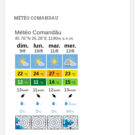
MÉTÉO COMANDAU