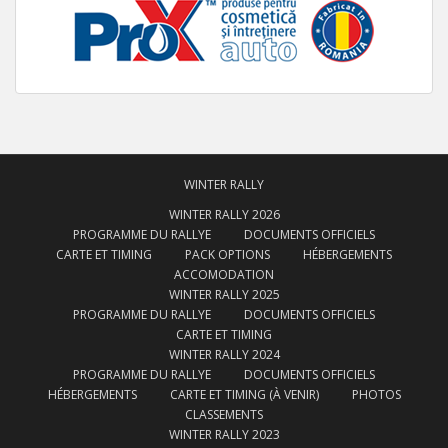
WINTER RALLY
WINTER RALLY 2026
PROGRAMME DU RALLYE
DOCUMENTS OFFICIELS
CARTE ET TIMING
PACK OPTIONS
HÉBERGEMENTS
ACCOMODATION
WINTER RALLY 2025
PROGRAMME DU RALLYE
DOCUMENTS OFFICIELS
CARTE ET TIMING
WINTER RALLY 2024
PROGRAMME DU RALLYE
DOCUMENTS OFFICIELS
HÉBERGEMENTS
CARTE ET TIMING (À VENIR)
PHOTOS
CLASSEMENTS
WINTER RALLY 2023