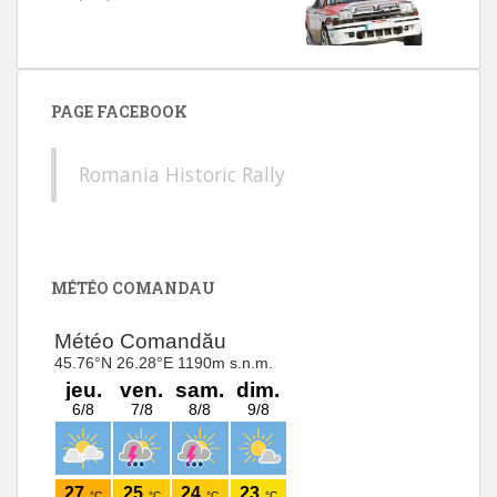
PAGE FACEBOOK
Romania Historic Rally
MÉTÉO COMANDAU