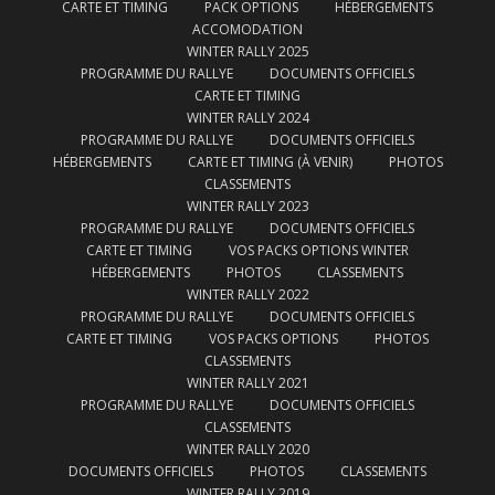
CARTE ET TIMING
PACK OPTIONS
HÉBERGEMENTS
ACCOMODATION
WINTER RALLY 2025
PROGRAMME DU RALLYE
DOCUMENTS OFFICIELS
CARTE ET TIMING
WINTER RALLY 2024
PROGRAMME DU RALLYE
DOCUMENTS OFFICIELS
HÉBERGEMENTS
CARTE ET TIMING (À VENIR)
PHOTOS
CLASSEMENTS
WINTER RALLY 2023
PROGRAMME DU RALLYE
DOCUMENTS OFFICIELS
CARTE ET TIMING
VOS PACKS OPTIONS WINTER
HÉBERGEMENTS
PHOTOS
CLASSEMENTS
WINTER RALLY 2022
PROGRAMME DU RALLYE
DOCUMENTS OFFICIELS
CARTE ET TIMING
VOS PACKS OPTIONS
PHOTOS
CLASSEMENTS
WINTER RALLY 2021
PROGRAMME DU RALLYE
DOCUMENTS OFFICIELS
CLASSEMENTS
WINTER RALLY 2020
DOCUMENTS OFFICIELS
PHOTOS
CLASSEMENTS
WINTER RALLY 2019