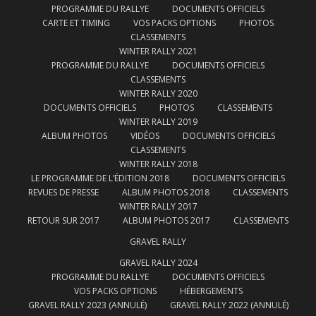
PROGRAMME DU RALLYE
DOCUMENTS OFFICIELS
CARTE ET TIMING
VOS PACKS OPTIONS
PHOTOS
CLASSEMENTS
WINTER RALLY 2021
PROGRAMME DU RALLYE
DOCUMENTS OFFICIELS
CLASSEMENTS
WINTER RALLY 2020
DOCUMENTS OFFICIELS
PHOTOS
CLASSEMENTS
WINTER RALLY 2019
ALBUM PHOTOS
VIDÉOS
DOCUMENTS OFFICIELS
CLASSEMENTS
WINTER RALLY 2018
LE PROGRAMME DE L’ÉDITION 2018
DOCUMENTS OFFICIELS
REVUES DE PRESSE
ALBUM PHOTOS 2018
CLASSEMENTS
WINTER RALLY 2017
RETOUR SUR 2017
ALBUM PHOTOS 2017
CLASSEMENTS
GRAVEL RALLY
GRAVEL RALLY 2024
PROGRAMME DU RALLYE
DOCUMENTS OFFICIELS
VOS PACKS OPTIONS
HÉBERGEMENTS
GRAVEL RALLY 2023 (ANNULÉ)
GRAVEL RALLY 2022 (ANNULÉ)