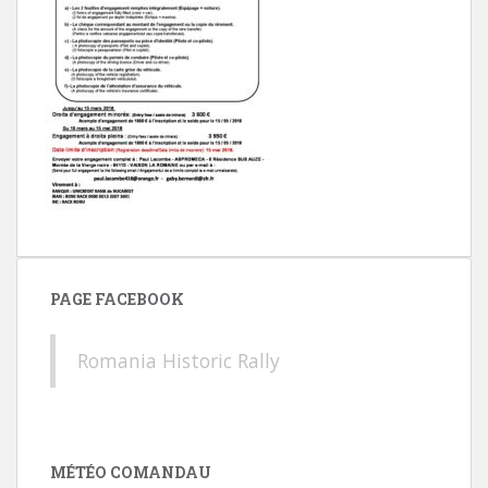
PAGE FACEBOOK
Romania Historic Rally
MÉTÉO COMANDAU