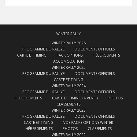
WINTER RALLY
WINTER RALLY 2026
PROGRAMME DU RALLYE
DOCUMENTS OFFICIELS
CARTE ET TIMING
PACK OPTIONS
HÉBERGEMENTS
ACCOMODATION
WINTER RALLY 2025
PROGRAMME DU RALLYE
DOCUMENTS OFFICIELS
CARTE ET TIMING
WINTER RALLY 2024
PROGRAMME DU RALLYE
DOCUMENTS OFFICIELS
HÉBERGEMENTS
CARTE ET TIMING (À VENIR)
PHOTOS
CLASSEMENTS
WINTER RALLY 2023
PROGRAMME DU RALLYE
DOCUMENTS OFFICIELS
CARTE ET TIMING
VOS PACKS OPTIONS WINTER
HÉBERGEMENTS
PHOTOS
CLASSEMENTS
WINTER RALLY 2022