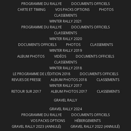
PROGRAMME DU RALLYE
DOCUMENTS OFFICIELS
CARTE ET TIMING
VOS PACKS OPTIONS
PHOTOS
CLASSEMENTS
WINTER RALLY 2021
PROGRAMME DU RALLYE
DOCUMENTS OFFICIELS
CLASSEMENTS
WINTER RALLY 2020
DOCUMENTS OFFICIELS
PHOTOS
CLASSEMENTS
WINTER RALLY 2019
ALBUM PHOTOS
VIDÉOS
DOCUMENTS OFFICIELS
CLASSEMENTS
WINTER RALLY 2018
LE PROGRAMME DE L’ÉDITION 2018
DOCUMENTS OFFICIELS
REVUES DE PRESSE
ALBUM PHOTOS 2018
CLASSEMENTS
WINTER RALLY 2017
RETOUR SUR 2017
ALBUM PHOTOS 2017
CLASSEMENTS
GRAVEL RALLY
GRAVEL RALLY 2024
PROGRAMME DU RALLYE
DOCUMENTS OFFICIELS
VOS PACKS OPTIONS
HÉBERGEMENTS
GRAVEL RALLY 2023 (ANNULÉ)
GRAVEL RALLY 2022 (ANNULÉ)