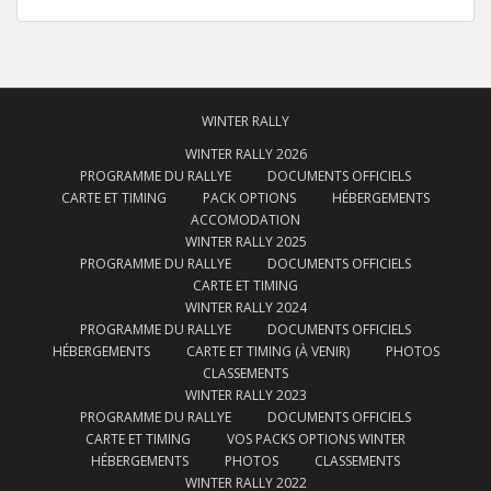
WINTER RALLY
WINTER RALLY 2026
PROGRAMME DU RALLYE
DOCUMENTS OFFICIELS
CARTE ET TIMING
PACK OPTIONS
HÉBERGEMENTS
ACCOMODATION
WINTER RALLY 2025
PROGRAMME DU RALLYE
DOCUMENTS OFFICIELS
CARTE ET TIMING
WINTER RALLY 2024
PROGRAMME DU RALLYE
DOCUMENTS OFFICIELS
HÉBERGEMENTS
CARTE ET TIMING (À VENIR)
PHOTOS
CLASSEMENTS
WINTER RALLY 2023
PROGRAMME DU RALLYE
DOCUMENTS OFFICIELS
CARTE ET TIMING
VOS PACKS OPTIONS WINTER
HÉBERGEMENTS
PHOTOS
CLASSEMENTS
WINTER RALLY 2022