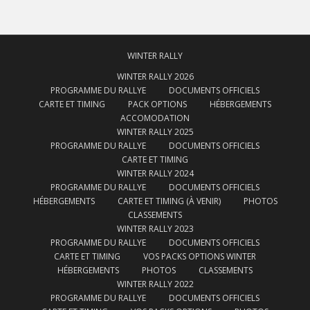
WINTER RALLY
WINTER RALLY 2026
PROGRAMME DU RALLYE
DOCUMENTS OFFICIELS
CARTE ET TIMING
PACK OPTIONS
HÉBERGEMENTS
ACCOMODATION
WINTER RALLY 2025
PROGRAMME DU RALLYE
DOCUMENTS OFFICIELS
CARTE ET TIMING
WINTER RALLY 2024
PROGRAMME DU RALLYE
DOCUMENTS OFFICIELS
HÉBERGEMENTS
CARTE ET TIMING (À VENIR)
PHOTOS
CLASSEMENTS
WINTER RALLY 2023
PROGRAMME DU RALLYE
DOCUMENTS OFFICIELS
CARTE ET TIMING
VOS PACKS OPTIONS WINTER
HÉBERGEMENTS
PHOTOS
CLASSEMENTS
WINTER RALLY 2022
PROGRAMME DU RALLYE
DOCUMENTS OFFICIELS