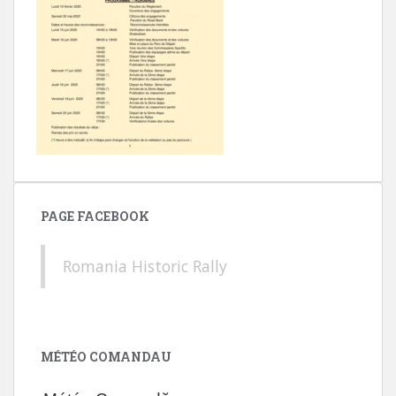
PAGE FACEBOOK
Romania Historic Rally
MÉTÉO COMANDAU