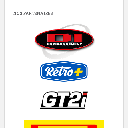
NOS PARTENAIRES