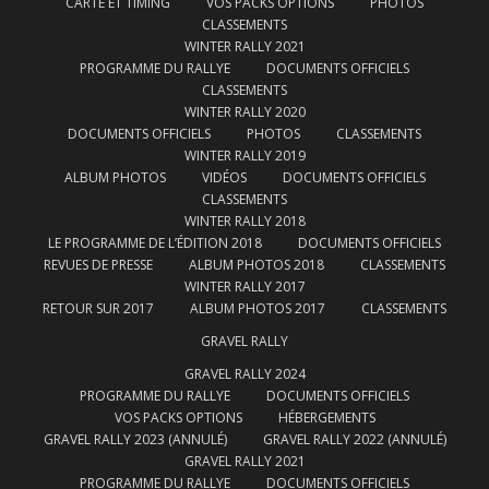
CARTE ET TIMING
VOS PACKS OPTIONS
PHOTOS
CLASSEMENTS
WINTER RALLY 2021
PROGRAMME DU RALLYE
DOCUMENTS OFFICIELS
CLASSEMENTS
WINTER RALLY 2020
DOCUMENTS OFFICIELS
PHOTOS
CLASSEMENTS
WINTER RALLY 2019
ALBUM PHOTOS
VIDÉOS
DOCUMENTS OFFICIELS
CLASSEMENTS
WINTER RALLY 2018
LE PROGRAMME DE L’ÉDITION 2018
DOCUMENTS OFFICIELS
REVUES DE PRESSE
ALBUM PHOTOS 2018
CLASSEMENTS
WINTER RALLY 2017
RETOUR SUR 2017
ALBUM PHOTOS 2017
CLASSEMENTS
GRAVEL RALLY
GRAVEL RALLY 2024
PROGRAMME DU RALLYE
DOCUMENTS OFFICIELS
VOS PACKS OPTIONS
HÉBERGEMENTS
GRAVEL RALLY 2023 (ANNULÉ)
GRAVEL RALLY 2022 (ANNULÉ)
GRAVEL RALLY 2021
PROGRAMME DU RALLYE
DOCUMENTS OFFICIELS