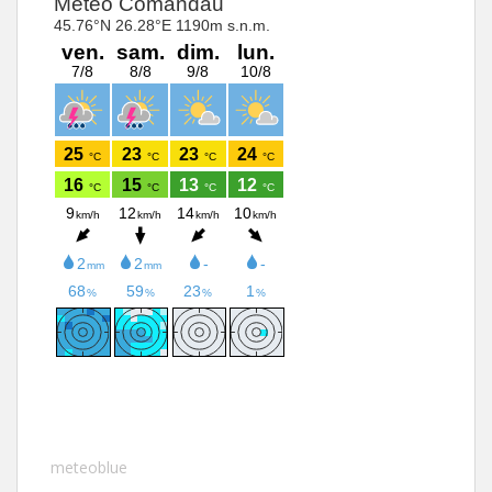
meteoblue