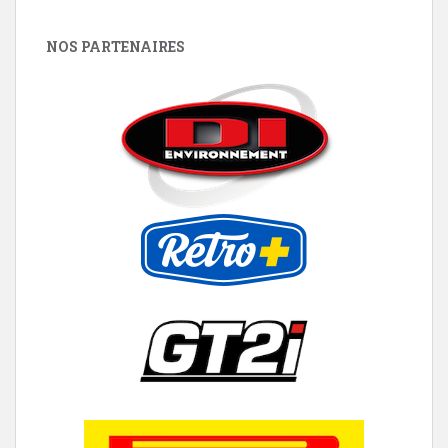
NOS PARTENAIRES