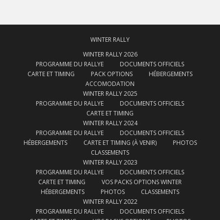
WINTER RALLY
WINTER RALLY 2026
PROGRAMME DU RALLYE
DOCUMENTS OFFICIELS
CARTE ET TIMING
PACK OPTIONS
HÉBERGEMENTS
ACCOMODATION
WINTER RALLY 2025
PROGRAMME DU RALLYE
DOCUMENTS OFFICIELS
CARTE ET TIMING
WINTER RALLY 2024
PROGRAMME DU RALLYE
DOCUMENTS OFFICIELS
HÉBERGEMENTS
CARTE ET TIMING (À VENIR)
PHOTOS
CLASSEMENTS
WINTER RALLY 2023
PROGRAMME DU RALLYE
DOCUMENTS OFFICIELS
CARTE ET TIMING
VOS PACKS OPTIONS WINTER
HÉBERGEMENTS
PHOTOS
CLASSEMENTS
WINTER RALLY 2022
PROGRAMME DU RALLYE
DOCUMENTS OFFICIELS