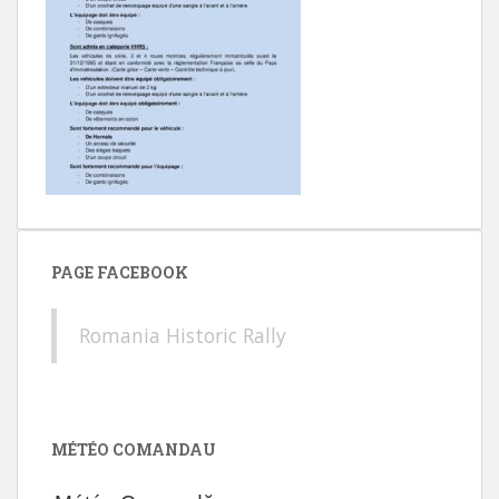
PAGE FACEBOOK
Romania Historic Rally
MÉTÉO COMANDAU