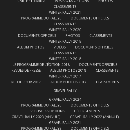
CARTE ET TIMING
VOS PACKS OPTIONS
PHOTOS
CLASSEMENTS
WINTER RALLY 2021
PROGRAMME DU RALLYE
DOCUMENTS OFFICIELS
CLASSEMENTS
WINTER RALLY 2020
DOCUMENTS OFFICIELS
PHOTOS
CLASSEMENTS
WINTER RALLY 2019
ALBUM PHOTOS
VIDÉOS
DOCUMENTS OFFICIELS
CLASSEMENTS
WINTER RALLY 2018
LE PROGRAMME DE L’ÉDITION 2018
DOCUMENTS OFFICIELS
REVUES DE PRESSE
ALBUM PHOTOS 2018
CLASSEMENTS
WINTER RALLY 2017
RETOUR SUR 2017
ALBUM PHOTOS 2017
CLASSEMENTS
GRAVEL RALLY
GRAVEL RALLY 2024
PROGRAMME DU RALLYE
DOCUMENTS OFFICIELS
VOS PACKS OPTIONS
HÉBERGEMENTS
GRAVEL RALLY 2023 (ANNULÉ)
GRAVEL RALLY 2022 (ANNULÉ)
GRAVEL RALLY 2021
PROGRAMME DU RALLYE
DOCUMENTS OFFICIELS