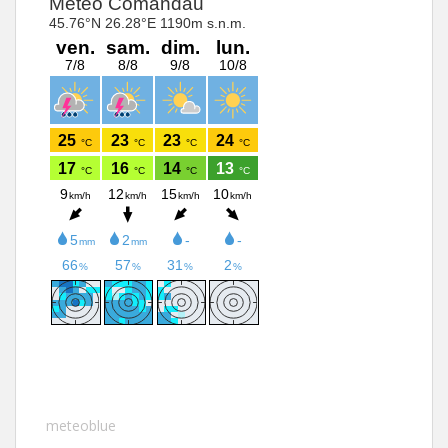
meteoblue