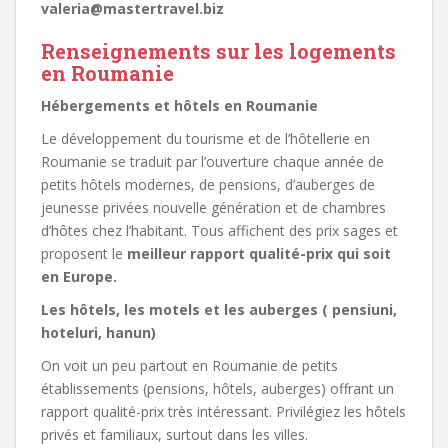
valeria@mastertravel.biz
Renseignements sur les logements
en Roumanie
Hébergements et hôtels en Roumanie
Le développement du tourisme et de l’hôtellerie en
Roumanie se traduit par l’ouverture chaque année de
petits hôtels modernes, de pensions, d’auberges de
jeunesse privées nouvelle génération et de chambres
d’hôtes chez l’habitant. Tous affichent des prix sages et
proposent le
meilleur rapport qualité-prix qui soit
en Europe.
Les hôtels, les motels et les auberges ( pensiuni,
hoteluri, hanun)
On voit un peu partout en Roumanie de petits
établissements (pensions, hôtels, auberges) offrant un
rapport qualité-prix très intéressant. Privilégiez les hôtels
privés et familiaux, surtout dans les villes.