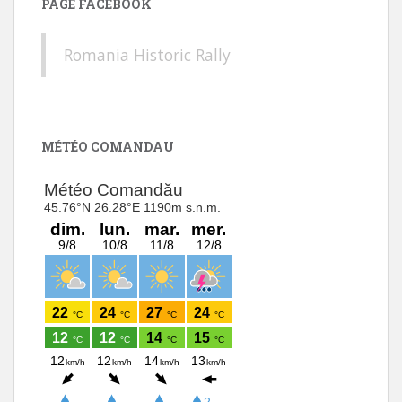
PAGE FACEBOOK
Romania Historic Rally
MÉTÉO COMANDAU