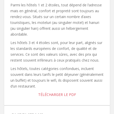
Parmi les hôtels 1 et 2 étoiles, tout dépend de l’adresse
mais en général, confort et propreté sont toujours au
rendez-vous. Situés sur un certain nombre d’axes
touristiques, les moteluri (au singulier motel) et hanuri
(au singulier han) offrent aussi un hébergement
abordable.
Les hôtels 3 et 4 étoiles sont, pour leur part, alignés sur
les standards européens de confort, de qualité et de
services. Ce sont des valeurs sûres, avec des prix qui
restent souvent inférieurs à ceux pratiqués chez nous.
Les hôtels, toutes catégories confondues, incluent
souvent dans leurs tarifs le petit déjeuner (généralement
un buffet) et toujours le wifi, ils disposent souvent aussi
d’un restaurant.
TÉLÉCHARGER LE PDF