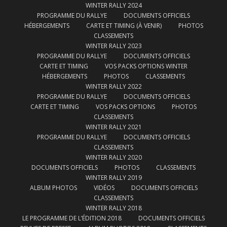
WINTER RALLY 2024
PROGRAMME DU RALLYE
DOCUMENTS OFFICIELS
HÉBERGEMENTS
CARTE ET TIMING (À VENIR)
PHOTOS
CLASSEMENTS
WINTER RALLY 2023
PROGRAMME DU RALLYE
DOCUMENTS OFFICIELS
CARTE ET TIMING
VOS PACKS OPTIONS WINTER
HÉBERGEMENTS
PHOTOS
CLASSEMENTS
WINTER RALLY 2022
PROGRAMME DU RALLYE
DOCUMENTS OFFICIELS
CARTE ET TIMING
VOS PACKS OPTIONS
PHOTOS
CLASSEMENTS
WINTER RALLY 2021
PROGRAMME DU RALLYE
DOCUMENTS OFFICIELS
CLASSEMENTS
WINTER RALLY 2020
DOCUMENTS OFFICIELS
PHOTOS
CLASSEMENTS
WINTER RALLY 2019
ALBUM PHOTOS
VIDÉOS
DOCUMENTS OFFICIELS
CLASSEMENTS
WINTER RALLY 2018
LE PROGRAMME DE L’ÉDITION 2018
DOCUMENTS OFFICIELS