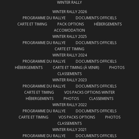
WINTER RALLY
WINTER RALLY 2026
PROGRAMME DU RALLYE
DOCUMENTS OFFICIELS
CARTE ET TIMING
PACK OPTIONS
HÉBERGEMENTS
ACCOMODATION
WINTER RALLY 2025
PROGRAMME DU RALLYE
DOCUMENTS OFFICIELS
CARTE ET TIMING
WINTER RALLY 2024
PROGRAMME DU RALLYE
DOCUMENTS OFFICIELS
HÉBERGEMENTS
CARTE ET TIMING (À VENIR)
PHOTOS
CLASSEMENTS
WINTER RALLY 2023
PROGRAMME DU RALLYE
DOCUMENTS OFFICIELS
CARTE ET TIMING
VOS PACKS OPTIONS WINTER
HÉBERGEMENTS
PHOTOS
CLASSEMENTS
WINTER RALLY 2022
PROGRAMME DU RALLYE
DOCUMENTS OFFICIELS
CARTE ET TIMING
VOS PACKS OPTIONS
PHOTOS
CLASSEMENTS
WINTER RALLY 2021
PROGRAMME DU RALLYE
DOCUMENTS OFFICIELS