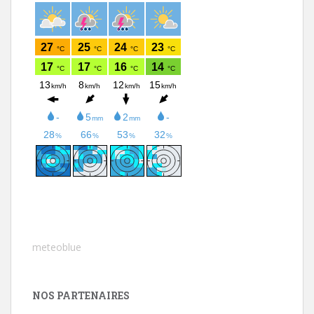
meteoblue
NOS PARTENAIRES