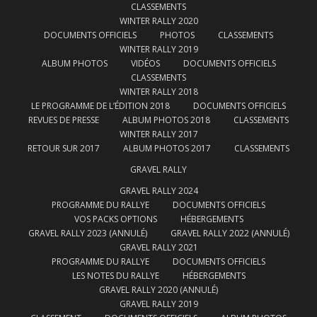
CLASSEMENTS
WINTER RALLY 2020
DOCUMENTS OFFICIELS
PHOTOS
CLASSEMENTS
WINTER RALLY 2019
ALBUM PHOTOS
VIDÉOS
DOCUMENTS OFFICIELS
CLASSEMENTS
WINTER RALLY 2018
LE PROGRAMME DE L’ÉDITION 2018
DOCUMENTS OFFICIELS
REVUES DE PRESSE
ALBUM PHOTOS 2018
CLASSEMENTS
WINTER RALLY 2017
RETOUR SUR 2017
ALBUM PHOTOS 2017
CLASSEMENTS
GRAVEL RALLY
GRAVEL RALLY 2024
PROGRAMME DU RALLYE
DOCUMENTS OFFICIELS
VOS PACKS OPTIONS
HÉBERGEMENTS
GRAVEL RALLY 2023 (ANNULÉ)
GRAVEL RALLY 2022 (ANNULÉ)
GRAVEL RALLY 2021
PROGRAMME DU RALLYE
DOCUMENTS OFFICIELS
LES NOTES DU RALLYE
HÉBERGEMENTS
GRAVEL RALLY 2020 (ANNULÉ)
GRAVEL RALLY 2019