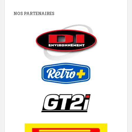
NOS PARTENAIRES