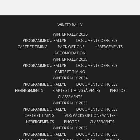
WINTER RALLY
WINTER RALLY 2026
PROGRAMME DU RALLYE
DOCUMENTS OFFICIELS
CARTE ET TIMING
PACK OPTIONS
HÉBERGEMENTS
ACCOMODATION
WINTER RALLY 2025
PROGRAMME DU RALLYE
DOCUMENTS OFFICIELS
CARTE ET TIMING
WINTER RALLY 2024
PROGRAMME DU RALLYE
DOCUMENTS OFFICIELS
HÉBERGEMENTS
CARTE ET TIMING (À VENIR)
PHOTOS
CLASSEMENTS
WINTER RALLY 2023
PROGRAMME DU RALLYE
DOCUMENTS OFFICIELS
CARTE ET TIMING
VOS PACKS OPTIONS WINTER
HÉBERGEMENTS
PHOTOS
CLASSEMENTS
WINTER RALLY 2022
PROGRAMME DU RALLYE
DOCUMENTS OFFICIELS