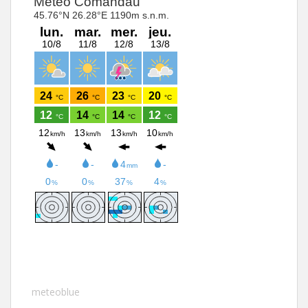
meteoblue