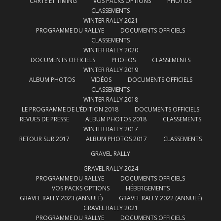
CARTE ET TIMING
VOS PACKS OPTIONS
PHOTOS
CLASSEMENTS
WINTER RALLY 2021
PROGRAMME DU RALLYE
DOCUMENTS OFFICIELS
CLASSEMENTS
WINTER RALLY 2020
DOCUMENTS OFFICIELS
PHOTOS
CLASSEMENTS
WINTER RALLY 2019
ALBUM PHOTOS
VIDÉOS
DOCUMENTS OFFICIELS
CLASSEMENTS
WINTER RALLY 2018
LE PROGRAMME DE L’ÉDITION 2018
DOCUMENTS OFFICIELS
REVUES DE PRESSE
ALBUM PHOTOS 2018
CLASSEMENTS
WINTER RALLY 2017
RETOUR SUR 2017
ALBUM PHOTOS 2017
CLASSEMENTS
GRAVEL RALLY
GRAVEL RALLY 2024
PROGRAMME DU RALLYE
DOCUMENTS OFFICIELS
VOS PACKS OPTIONS
HÉBERGEMENTS
GRAVEL RALLY 2023 (ANNULÉ)
GRAVEL RALLY 2022 (ANNULÉ)
GRAVEL RALLY 2021
PROGRAMME DU RALLYE
DOCUMENTS OFFICIELS