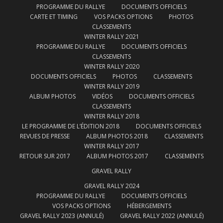
PROGRAMME DU RALLYE
DOCUMENTS OFFICIELS
CARTE ET TIMING
VOS PACKS OPTIONS
PHOTOS
CLASSEMENTS
WINTER RALLY 2021
PROGRAMME DU RALLYE
DOCUMENTS OFFICIELS
CLASSEMENTS
WINTER RALLY 2020
DOCUMENTS OFFICIELS
PHOTOS
CLASSEMENTS
WINTER RALLY 2019
ALBUM PHOTOS
VIDÉOS
DOCUMENTS OFFICIELS
CLASSEMENTS
WINTER RALLY 2018
LE PROGRAMME DE L’ÉDITION 2018
DOCUMENTS OFFICIELS
REVUES DE PRESSE
ALBUM PHOTOS 2018
CLASSEMENTS
WINTER RALLY 2017
RETOUR SUR 2017
ALBUM PHOTOS 2017
CLASSEMENTS
GRAVEL RALLY
GRAVEL RALLY 2024
PROGRAMME DU RALLYE
DOCUMENTS OFFICIELS
VOS PACKS OPTIONS
HÉBERGEMENTS
GRAVEL RALLY 2023 (ANNULÉ)
GRAVEL RALLY 2022 (ANNULÉ)