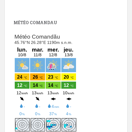
MÉTÉO COMANDAU