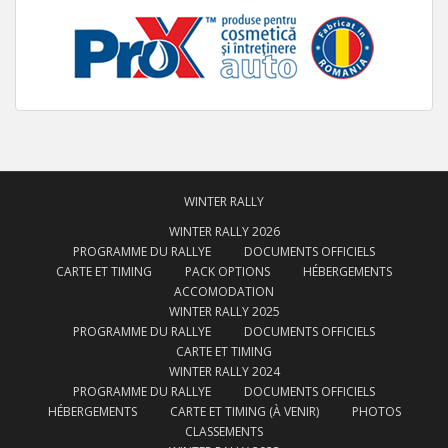
WINTER RALLY
WINTER RALLY 2026
PROGRAMME DU RALLYE
DOCUMENTS OFFICIELS
CARTE ET TIMING
PACK OPTIONS
HÉBERGEMENTS
ACCOMODATION
WINTER RALLY 2025
PROGRAMME DU RALLYE
DOCUMENTS OFFICIELS
CARTE ET TIMING
WINTER RALLY 2024
PROGRAMME DU RALLYE
DOCUMENTS OFFICIELS
HÉBERGEMENTS
CARTE ET TIMING (À VENIR)
PHOTOS
CLASSEMENTS