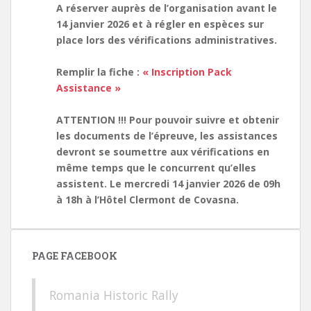
A réserver auprès de l’organisation avant le
14 janvier 2026 et à régler en espèces sur
place lors des vérifications administratives.
Remplir la fiche :
« Inscription Pack
Assistance »
ATTENTION !!! Pour pouvoir suivre et obtenir
les documents de l’épreuve, les assistances
devront se soumettre aux vérifications en
même temps que le concurrent qu’elles
assistent. Le mercredi 14 janvier 2026 de 09h
à 18h à l’Hôtel Clermont de Covasna.
PAGE FACEBOOK
Romania Historic Rally