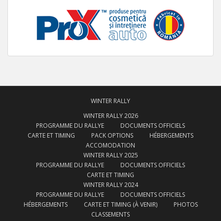
WINTER RALLY
WINTER RALLY 2026
PROGRAMME DU RALLYE
DOCUMENTS OFFICIELS
CARTE ET TIMING
PACK OPTIONS
HÉBERGEMENTS
ACCOMODATION
WINTER RALLY 2025
PROGRAMME DU RALLYE
DOCUMENTS OFFICIELS
CARTE ET TIMING
WINTER RALLY 2024
PROGRAMME DU RALLYE
DOCUMENTS OFFICIELS
HÉBERGEMENTS
CARTE ET TIMING (À VENIR)
PHOTOS
CLASSEMENTS