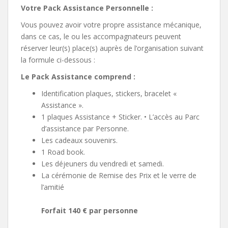
Votre Pack Assistance Personnelle :
Vous pouvez avoir votre propre assistance mécanique,
dans ce cas, le ou les accompagnateurs peuvent
réserver leur(s) place(s) auprès de l’organisation suivant
la formule ci-dessous :
Le Pack Assistance comprend :
Identification plaques, stickers, bracelet «
Assistance ».
1 plaques Assistance + Sticker. • L’accès au Parc
d’assistance par Personne.
Les cadeaux souvenirs.
1 Road book.
Les déjeuners du vendredi et samedi.
La cérémonie de Remise des Prix et le verre de
l’amitié
Forfait 140 € par personne