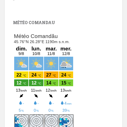
MÉTÉO COMANDAU