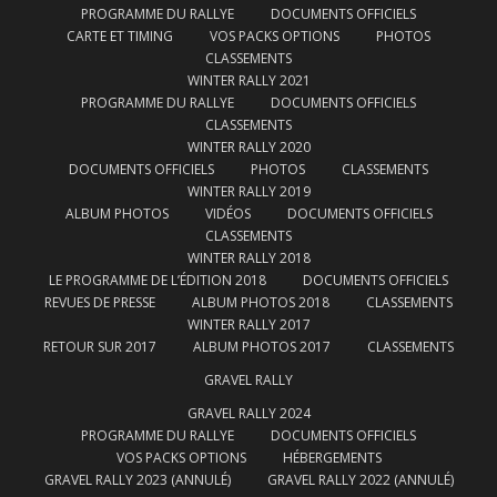
PROGRAMME DU RALLYE
DOCUMENTS OFFICIELS
CARTE ET TIMING
VOS PACKS OPTIONS
PHOTOS
CLASSEMENTS
WINTER RALLY 2021
PROGRAMME DU RALLYE
DOCUMENTS OFFICIELS
CLASSEMENTS
WINTER RALLY 2020
DOCUMENTS OFFICIELS
PHOTOS
CLASSEMENTS
WINTER RALLY 2019
ALBUM PHOTOS
VIDÉOS
DOCUMENTS OFFICIELS
CLASSEMENTS
WINTER RALLY 2018
LE PROGRAMME DE L’ÉDITION 2018
DOCUMENTS OFFICIELS
REVUES DE PRESSE
ALBUM PHOTOS 2018
CLASSEMENTS
WINTER RALLY 2017
RETOUR SUR 2017
ALBUM PHOTOS 2017
CLASSEMENTS
GRAVEL RALLY
GRAVEL RALLY 2024
PROGRAMME DU RALLYE
DOCUMENTS OFFICIELS
VOS PACKS OPTIONS
HÉBERGEMENTS
GRAVEL RALLY 2023 (ANNULÉ)
GRAVEL RALLY 2022 (ANNULÉ)