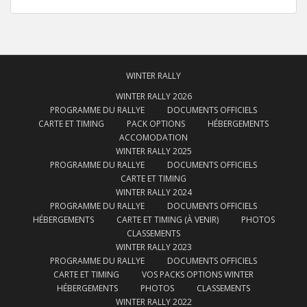
WINTER RALLY
WINTER RALLY 2026
PROGRAMME DU RALLYE
DOCUMENTS OFFICIELS
CARTE ET TIMING
PACK OPTIONS
HÉBERGEMENTS
ACCOMODATION
WINTER RALLY 2025
PROGRAMME DU RALLYE
DOCUMENTS OFFICIELS
CARTE ET TIMING
WINTER RALLY 2024
PROGRAMME DU RALLYE
DOCUMENTS OFFICIELS
HÉBERGEMENTS
CARTE ET TIMING (À VENIR)
PHOTOS
CLASSEMENTS
WINTER RALLY 2023
PROGRAMME DU RALLYE
DOCUMENTS OFFICIELS
CARTE ET TIMING
VOS PACKS OPTIONS WINTER
HÉBERGEMENTS
PHOTOS
CLASSEMENTS
WINTER RALLY 2022