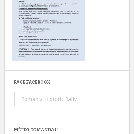
PAGE FACEBOOK
Romania Historic Rally
MÉTÉO COMANDAU