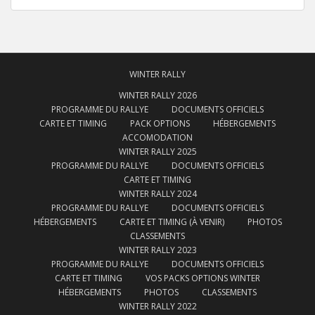
WINTER RALLY
WINTER RALLY 2026
PROGRAMME DU RALLYE
DOCUMENTS OFFICIELS
CARTE ET TIMING
PACK OPTIONS
HÉBERGEMENTS
ACCOMODATION
WINTER RALLY 2025
PROGRAMME DU RALLYE
DOCUMENTS OFFICIELS
CARTE ET TIMING
WINTER RALLY 2024
PROGRAMME DU RALLYE
DOCUMENTS OFFICIELS
HÉBERGEMENTS
CARTE ET TIMING (À VENIR)
PHOTOS
CLASSEMENTS
WINTER RALLY 2023
PROGRAMME DU RALLYE
DOCUMENTS OFFICIELS
CARTE ET TIMING
VOS PACKS OPTIONS WINTER
HÉBERGEMENTS
PHOTOS
CLASSEMENTS
WINTER RALLY 2022