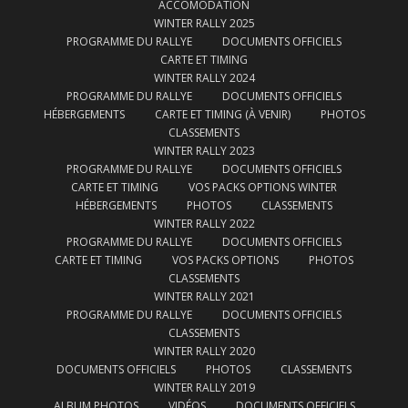
ACCOMODATION
WINTER RALLY 2025
PROGRAMME DU RALLYE
DOCUMENTS OFFICIELS
CARTE ET TIMING
WINTER RALLY 2024
PROGRAMME DU RALLYE
DOCUMENTS OFFICIELS
HÉBERGEMENTS
CARTE ET TIMING (À VENIR)
PHOTOS
CLASSEMENTS
WINTER RALLY 2023
PROGRAMME DU RALLYE
DOCUMENTS OFFICIELS
CARTE ET TIMING
VOS PACKS OPTIONS WINTER
HÉBERGEMENTS
PHOTOS
CLASSEMENTS
WINTER RALLY 2022
PROGRAMME DU RALLYE
DOCUMENTS OFFICIELS
CARTE ET TIMING
VOS PACKS OPTIONS
PHOTOS
CLASSEMENTS
WINTER RALLY 2021
PROGRAMME DU RALLYE
DOCUMENTS OFFICIELS
CLASSEMENTS
WINTER RALLY 2020
DOCUMENTS OFFICIELS
PHOTOS
CLASSEMENTS
WINTER RALLY 2019
ALBUM PHOTOS
VIDÉOS
DOCUMENTS OFFICIELS