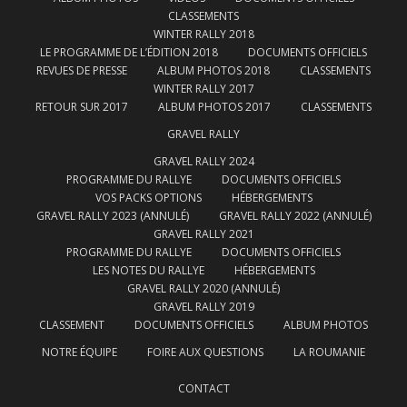
CLASSEMENTS
WINTER RALLY 2018
LE PROGRAMME DE L’ÉDITION 2018
DOCUMENTS OFFICIELS
REVUES DE PRESSE
ALBUM PHOTOS 2018
CLASSEMENTS
WINTER RALLY 2017
RETOUR SUR 2017
ALBUM PHOTOS 2017
CLASSEMENTS
GRAVEL RALLY
GRAVEL RALLY 2024
PROGRAMME DU RALLYE
DOCUMENTS OFFICIELS
VOS PACKS OPTIONS
HÉBERGEMENTS
GRAVEL RALLY 2023 (ANNULÉ)
GRAVEL RALLY 2022 (ANNULÉ)
GRAVEL RALLY 2021
PROGRAMME DU RALLYE
DOCUMENTS OFFICIELS
LES NOTES DU RALLYE
HÉBERGEMENTS
GRAVEL RALLY 2020 (ANNULÉ)
GRAVEL RALLY 2019
CLASSEMENT
DOCUMENTS OFFICIELS
ALBUM PHOTOS
NOTRE ÉQUIPE
FOIRE AUX QUESTIONS
LA ROUMANIE
CONTACT