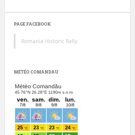
PAGE FACEBOOK
Romania Historic Rally
MÉTÉO COMANDAU