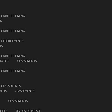
CARTE ET TIMING
ON
CARTE ET TIMING
HÉBERGEMENTS
TS
CARTE ET TIMING
HOTOS
CLASSEMENTS
CARTE ET TIMING
CLASSEMENTS
OTOS
CLASSEMENTS
CLASSEMENTS
CIELS
REVUES DE PRESSE