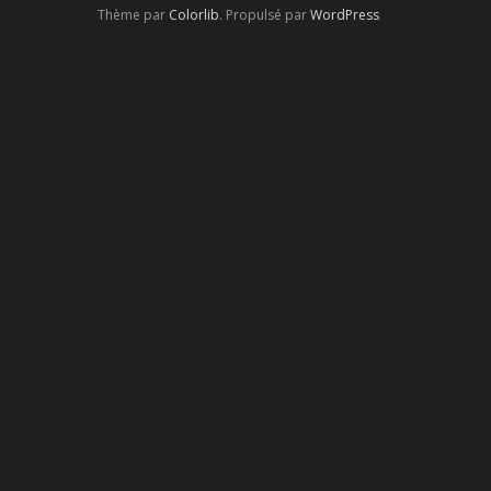
Thème par
Colorlib
. Propulsé par
WordPress