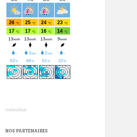
meteoblue
NOS PARTENAIRES