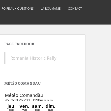
FOIRE AUX QUESTIONS
LA ROUMANIE
CONTACT
PAGE FACEBOOK
Romania Historic Rally
MÉTÉO COMANDAU