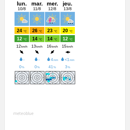
meteoblue