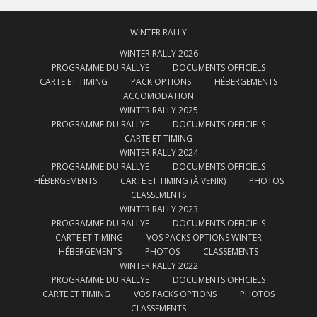
WINTER RALLY
WINTER RALLY 2026
PROGRAMME DU RALLYE
DOCUMENTS OFFICIELS
CARTE ET TIMING
PACK OPTIONS
HÉBERGEMENTS
ACCOMODATION
WINTER RALLY 2025
PROGRAMME DU RALLYE
DOCUMENTS OFFICIELS
CARTE ET TIMING
WINTER RALLY 2024
PROGRAMME DU RALLYE
DOCUMENTS OFFICIELS
HÉBERGEMENTS
CARTE ET TIMING (À VENIR)
PHOTOS
CLASSEMENTS
WINTER RALLY 2023
PROGRAMME DU RALLYE
DOCUMENTS OFFICIELS
CARTE ET TIMING
VOS PACKS OPTIONS WINTER
HÉBERGEMENTS
PHOTOS
CLASSEMENTS
WINTER RALLY 2022
PROGRAMME DU RALLYE
DOCUMENTS OFFICIELS
CARTE ET TIMING
VOS PACKS OPTIONS
PHOTOS
CLASSEMENTS