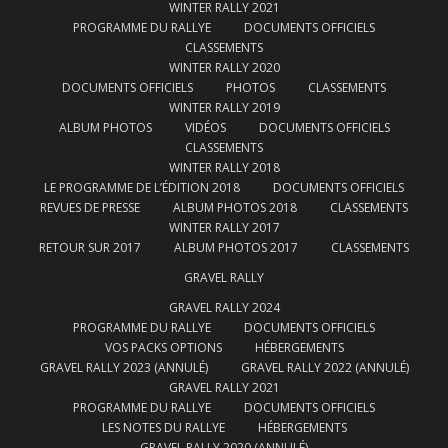
WINTER RALLY 2021
PROGRAMME DU RALLYE
DOCUMENTS OFFICIELS
CLASSEMENTS
WINTER RALLY 2020
DOCUMENTS OFFICIELS
PHOTOS
CLASSEMENTS
WINTER RALLY 2019
ALBUM PHOTOS
VIDÉOS
DOCUMENTS OFFICIELS
CLASSEMENTS
WINTER RALLY 2018
LE PROGRAMME DE L’ÉDITION 2018
DOCUMENTS OFFICIELS
REVUES DE PRESSE
ALBUM PHOTOS 2018
CLASSEMENTS
WINTER RALLY 2017
RETOUR SUR 2017
ALBUM PHOTOS 2017
CLASSEMENTS
GRAVEL RALLY
GRAVEL RALLY 2024
PROGRAMME DU RALLYE
DOCUMENTS OFFICIELS
VOS PACKS OPTIONS
HÉBERGEMENTS
GRAVEL RALLY 2023 (ANNULÉ)
GRAVEL RALLY 2022 (ANNULÉ)
GRAVEL RALLY 2021
PROGRAMME DU RALLYE
DOCUMENTS OFFICIELS
LES NOTES DU RALLYE
HÉBERGEMENTS
GRAVEL RALLY 2020 (ANNULÉ)