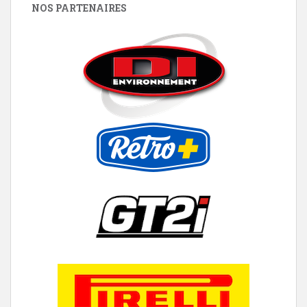
NOS PARTENAIRES