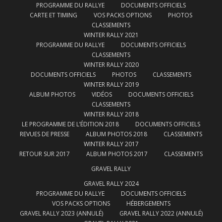
PROGRAMME DU RALLYE
DOCUMENTS OFFICIELS
CARTE ET TIMING
VOS PACKS OPTIONS
PHOTOS
CLASSEMENTS
WINTER RALLY 2021
PROGRAMME DU RALLYE
DOCUMENTS OFFICIELS
CLASSEMENTS
WINTER RALLY 2020
DOCUMENTS OFFICIELS
PHOTOS
CLASSEMENTS
WINTER RALLY 2019
ALBUM PHOTOS
VIDÉOS
DOCUMENTS OFFICIELS
CLASSEMENTS
WINTER RALLY 2018
LE PROGRAMME DE L’ÉDITION 2018
DOCUMENTS OFFICIELS
REVUES DE PRESSE
ALBUM PHOTOS 2018
CLASSEMENTS
WINTER RALLY 2017
RETOUR SUR 2017
ALBUM PHOTOS 2017
CLASSEMENTS
GRAVEL RALLY
GRAVEL RALLY 2024
PROGRAMME DU RALLYE
DOCUMENTS OFFICIELS
VOS PACKS OPTIONS
HÉBERGEMENTS
GRAVEL RALLY 2023 (ANNULÉ)
GRAVEL RALLY 2022 (ANNULÉ)