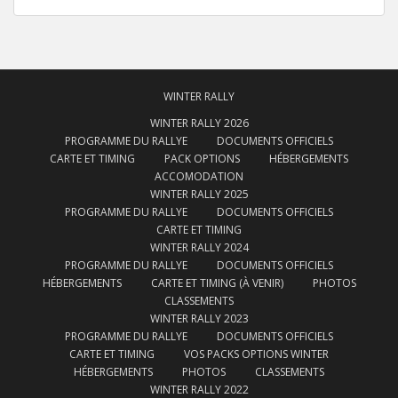
WINTER RALLY
WINTER RALLY 2026
PROGRAMME DU RALLYE
DOCUMENTS OFFICIELS
CARTE ET TIMING
PACK OPTIONS
HÉBERGEMENTS
ACCOMODATION
WINTER RALLY 2025
PROGRAMME DU RALLYE
DOCUMENTS OFFICIELS
CARTE ET TIMING
WINTER RALLY 2024
PROGRAMME DU RALLYE
DOCUMENTS OFFICIELS
HÉBERGEMENTS
CARTE ET TIMING (À VENIR)
PHOTOS
CLASSEMENTS
WINTER RALLY 2023
PROGRAMME DU RALLYE
DOCUMENTS OFFICIELS
CARTE ET TIMING
VOS PACKS OPTIONS WINTER
HÉBERGEMENTS
PHOTOS
CLASSEMENTS
WINTER RALLY 2022