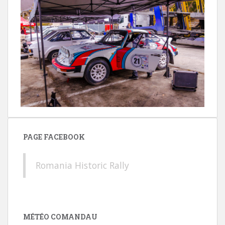
PAGE FACEBOOK
Romania Historic Rally
MÉTÉO COMANDAU