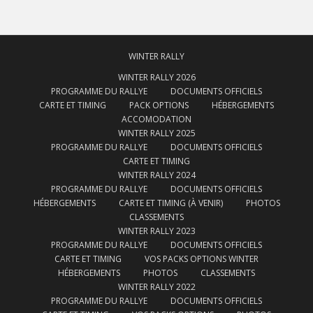
WINTER RALLY
WINTER RALLY 2026
PROGRAMME DU RALLYE
DOCUMENTS OFFICIELS
CARTE ET TIMING
PACK OPTIONS
HÉBERGEMENTS
ACCOMODATION
WINTER RALLY 2025
PROGRAMME DU RALLYE
DOCUMENTS OFFICIELS
CARTE ET TIMING
WINTER RALLY 2024
PROGRAMME DU RALLYE
DOCUMENTS OFFICIELS
HÉBERGEMENTS
CARTE ET TIMING (À VENIR)
PHOTOS
CLASSEMENTS
WINTER RALLY 2023
PROGRAMME DU RALLYE
DOCUMENTS OFFICIELS
CARTE ET TIMING
VOS PACKS OPTIONS WINTER
HÉBERGEMENTS
PHOTOS
CLASSEMENTS
WINTER RALLY 2022
PROGRAMME DU RALLYE
DOCUMENTS OFFICIELS