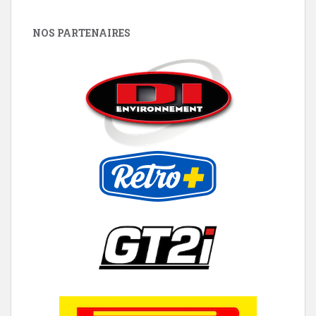
NOS PARTENAIRES