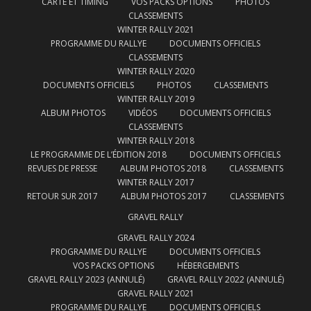
CARTE ET TIMING
VOS PACKS OPTIONS
PHOTOS
CLASSEMENTS
WINTER RALLY 2021
PROGRAMME DU RALLYE
DOCUMENTS OFFICIELS
CLASSEMENTS
WINTER RALLY 2020
DOCUMENTS OFFICIELS
PHOTOS
CLASSEMENTS
WINTER RALLY 2019
ALBUM PHOTOS
VIDÉOS
DOCUMENTS OFFICIELS
CLASSEMENTS
WINTER RALLY 2018
LE PROGRAMME DE L’ÉDITION 2018
DOCUMENTS OFFICIELS
REVUES DE PRESSE
ALBUM PHOTOS 2018
CLASSEMENTS
WINTER RALLY 2017
RETOUR SUR 2017
ALBUM PHOTOS 2017
CLASSEMENTS
GRAVEL RALLY
GRAVEL RALLY 2024
PROGRAMME DU RALLYE
DOCUMENTS OFFICIELS
VOS PACKS OPTIONS
HÉBERGEMENTS
GRAVEL RALLY 2023 (ANNULÉ)
GRAVEL RALLY 2022 (ANNULÉ)
GRAVEL RALLY 2021
PROGRAMME DU RALLYE
DOCUMENTS OFFICIELS