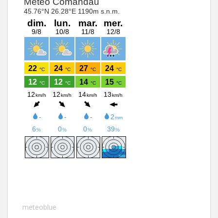
meteoblue