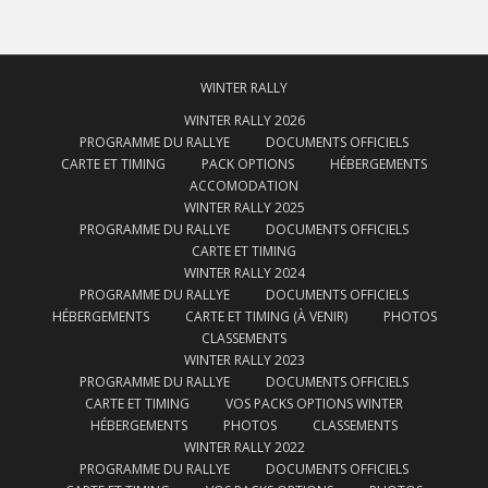
WINTER RALLY
WINTER RALLY 2026
PROGRAMME DU RALLYE
DOCUMENTS OFFICIELS
CARTE ET TIMING
PACK OPTIONS
HÉBERGEMENTS
ACCOMODATION
WINTER RALLY 2025
PROGRAMME DU RALLYE
DOCUMENTS OFFICIELS
CARTE ET TIMING
WINTER RALLY 2024
PROGRAMME DU RALLYE
DOCUMENTS OFFICIELS
HÉBERGEMENTS
CARTE ET TIMING (À VENIR)
PHOTOS
CLASSEMENTS
WINTER RALLY 2023
PROGRAMME DU RALLYE
DOCUMENTS OFFICIELS
CARTE ET TIMING
VOS PACKS OPTIONS WINTER
HÉBERGEMENTS
PHOTOS
CLASSEMENTS
WINTER RALLY 2022
PROGRAMME DU RALLYE
DOCUMENTS OFFICIELS