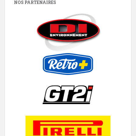
NOS PARTENAIRES