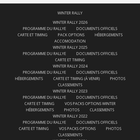
WINTER RALLY
WINTER RALLY 2026
PROGRAMME DU RALLYE
DOCUMENTS OFFICIELS
CARTE ET TIMING
PACK OPTIONS
HÉBERGEMENTS
ACCOMODATION
WINTER RALLY 2025
PROGRAMME DU RALLYE
DOCUMENTS OFFICIELS
CARTE ET TIMING
WINTER RALLY 2024
PROGRAMME DU RALLYE
DOCUMENTS OFFICIELS
HÉBERGEMENTS
CARTE ET TIMING (À VENIR)
PHOTOS
CLASSEMENTS
WINTER RALLY 2023
PROGRAMME DU RALLYE
DOCUMENTS OFFICIELS
CARTE ET TIMING
VOS PACKS OPTIONS WINTER
HÉBERGEMENTS
PHOTOS
CLASSEMENTS
WINTER RALLY 2022
PROGRAMME DU RALLYE
DOCUMENTS OFFICIELS
CARTE ET TIMING
VOS PACKS OPTIONS
PHOTOS
CLASSEMENTS