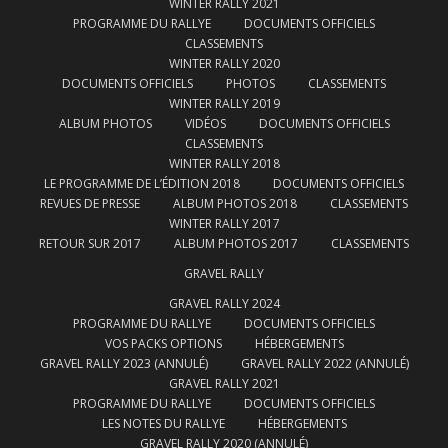
WINTER RALLY 2021
PROGRAMME DU RALLYE
DOCUMENTS OFFICIELS
CLASSEMENTS
WINTER RALLY 2020
DOCUMENTS OFFICIELS
PHOTOS
CLASSEMENTS
WINTER RALLY 2019
ALBUM PHOTOS
VIDÉOS
DOCUMENTS OFFICIELS
CLASSEMENTS
WINTER RALLY 2018
LE PROGRAMME DE L’ÉDITION 2018
DOCUMENTS OFFICIELS
REVUES DE PRESSE
ALBUM PHOTOS 2018
CLASSEMENTS
WINTER RALLY 2017
RETOUR SUR 2017
ALBUM PHOTOS 2017
CLASSEMENTS
GRAVEL RALLY
GRAVEL RALLY 2024
PROGRAMME DU RALLYE
DOCUMENTS OFFICIELS
VOS PACKS OPTIONS
HÉBERGEMENTS
GRAVEL RALLY 2023 (ANNULÉ)
GRAVEL RALLY 2022 (ANNULÉ)
GRAVEL RALLY 2021
PROGRAMME DU RALLYE
DOCUMENTS OFFICIELS
LES NOTES DU RALLYE
HÉBERGEMENTS
GRAVEL RALLY 2020 (ANNULÉ)