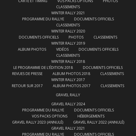
CARTE ET TIMING
VOS PACKS OPTIONS
PHOTOS
CLASSEMENTS
WINTER RALLY 2021
PROGRAMME DU RALLYE
DOCUMENTS OFFICIELS
CLASSEMENTS
WINTER RALLY 2020
DOCUMENTS OFFICIELS
PHOTOS
CLASSEMENTS
WINTER RALLY 2019
ALBUM PHOTOS
VIDÉOS
DOCUMENTS OFFICIELS
CLASSEMENTS
WINTER RALLY 2018
LE PROGRAMME DE L’ÉDITION 2018
DOCUMENTS OFFICIELS
REVUES DE PRESSE
ALBUM PHOTOS 2018
CLASSEMENTS
WINTER RALLY 2017
RETOUR SUR 2017
ALBUM PHOTOS 2017
CLASSEMENTS
GRAVEL RALLY
GRAVEL RALLY 2024
PROGRAMME DU RALLYE
DOCUMENTS OFFICIELS
VOS PACKS OPTIONS
HÉBERGEMENTS
GRAVEL RALLY 2023 (ANNULÉ)
GRAVEL RALLY 2022 (ANNULÉ)
GRAVEL RALLY 2021
PROGRAMME DU RALLYE
DOCUMENTS OFFICIELS