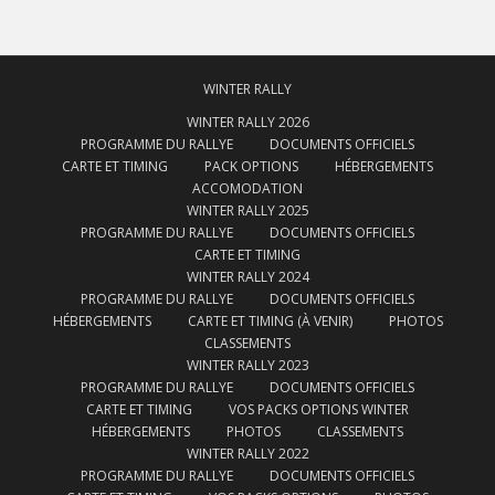
WINTER RALLY
WINTER RALLY 2026
PROGRAMME DU RALLYE
DOCUMENTS OFFICIELS
CARTE ET TIMING
PACK OPTIONS
HÉBERGEMENTS
ACCOMODATION
WINTER RALLY 2025
PROGRAMME DU RALLYE
DOCUMENTS OFFICIELS
CARTE ET TIMING
WINTER RALLY 2024
PROGRAMME DU RALLYE
DOCUMENTS OFFICIELS
HÉBERGEMENTS
CARTE ET TIMING (À VENIR)
PHOTOS
CLASSEMENTS
WINTER RALLY 2023
PROGRAMME DU RALLYE
DOCUMENTS OFFICIELS
CARTE ET TIMING
VOS PACKS OPTIONS WINTER
HÉBERGEMENTS
PHOTOS
CLASSEMENTS
WINTER RALLY 2022
PROGRAMME DU RALLYE
DOCUMENTS OFFICIELS