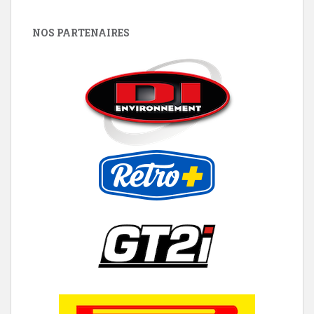
NOS PARTENAIRES