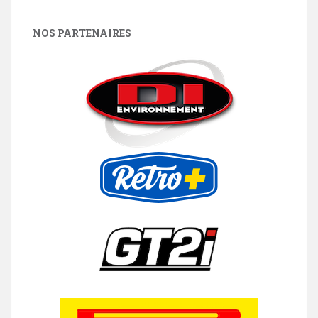
NOS PARTENAIRES