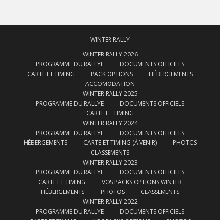
WINTER RALLY
WINTER RALLY 2026
PROGRAMME DU RALLYE
DOCUMENTS OFFICIELS
CARTE ET TIMING
PACK OPTIONS
HÉBERGEMENTS
ACCOMODATION
WINTER RALLY 2025
PROGRAMME DU RALLYE
DOCUMENTS OFFICIELS
CARTE ET TIMING
WINTER RALLY 2024
PROGRAMME DU RALLYE
DOCUMENTS OFFICIELS
HÉBERGEMENTS
CARTE ET TIMING (À VENIR)
PHOTOS
CLASSEMENTS
WINTER RALLY 2023
PROGRAMME DU RALLYE
DOCUMENTS OFFICIELS
CARTE ET TIMING
VOS PACKS OPTIONS WINTER
HÉBERGEMENTS
PHOTOS
CLASSEMENTS
WINTER RALLY 2022
PROGRAMME DU RALLYE
DOCUMENTS OFFICIELS