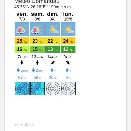
meteoblue