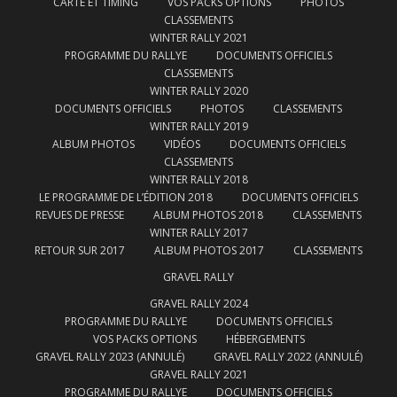
CARTE ET TIMING
VOS PACKS OPTIONS
PHOTOS
CLASSEMENTS
WINTER RALLY 2021
PROGRAMME DU RALLYE
DOCUMENTS OFFICIELS
CLASSEMENTS
WINTER RALLY 2020
DOCUMENTS OFFICIELS
PHOTOS
CLASSEMENTS
WINTER RALLY 2019
ALBUM PHOTOS
VIDÉOS
DOCUMENTS OFFICIELS
CLASSEMENTS
WINTER RALLY 2018
LE PROGRAMME DE L’ÉDITION 2018
DOCUMENTS OFFICIELS
REVUES DE PRESSE
ALBUM PHOTOS 2018
CLASSEMENTS
WINTER RALLY 2017
RETOUR SUR 2017
ALBUM PHOTOS 2017
CLASSEMENTS
GRAVEL RALLY
GRAVEL RALLY 2024
PROGRAMME DU RALLYE
DOCUMENTS OFFICIELS
VOS PACKS OPTIONS
HÉBERGEMENTS
GRAVEL RALLY 2023 (ANNULÉ)
GRAVEL RALLY 2022 (ANNULÉ)
GRAVEL RALLY 2021
PROGRAMME DU RALLYE
DOCUMENTS OFFICIELS