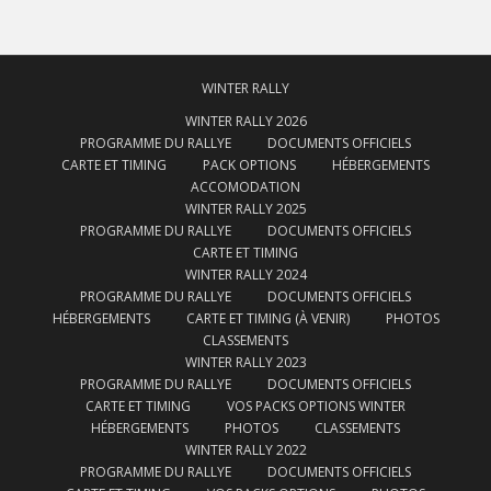
WINTER RALLY
WINTER RALLY 2026
PROGRAMME DU RALLYE
DOCUMENTS OFFICIELS
CARTE ET TIMING
PACK OPTIONS
HÉBERGEMENTS
ACCOMODATION
WINTER RALLY 2025
PROGRAMME DU RALLYE
DOCUMENTS OFFICIELS
CARTE ET TIMING
WINTER RALLY 2024
PROGRAMME DU RALLYE
DOCUMENTS OFFICIELS
HÉBERGEMENTS
CARTE ET TIMING (À VENIR)
PHOTOS
CLASSEMENTS
WINTER RALLY 2023
PROGRAMME DU RALLYE
DOCUMENTS OFFICIELS
CARTE ET TIMING
VOS PACKS OPTIONS WINTER
HÉBERGEMENTS
PHOTOS
CLASSEMENTS
WINTER RALLY 2022
PROGRAMME DU RALLYE
DOCUMENTS OFFICIELS