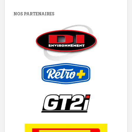
NOS PARTENAIRES