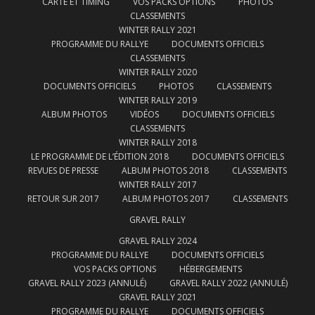
CARTE ET TIMING
VOS PACKS OPTIONS
PHOTOS
CLASSEMENTS
WINTER RALLY 2021
PROGRAMME DU RALLYE
DOCUMENTS OFFICIELS
CLASSEMENTS
WINTER RALLY 2020
DOCUMENTS OFFICIELS
PHOTOS
CLASSEMENTS
WINTER RALLY 2019
ALBUM PHOTOS
VIDÉOS
DOCUMENTS OFFICIELS
CLASSEMENTS
WINTER RALLY 2018
LE PROGRAMME DE L’ÉDITION 2018
DOCUMENTS OFFICIELS
REVUES DE PRESSE
ALBUM PHOTOS 2018
CLASSEMENTS
WINTER RALLY 2017
RETOUR SUR 2017
ALBUM PHOTOS 2017
CLASSEMENTS
GRAVEL RALLY
GRAVEL RALLY 2024
PROGRAMME DU RALLYE
DOCUMENTS OFFICIELS
VOS PACKS OPTIONS
HÉBERGEMENTS
GRAVEL RALLY 2023 (ANNULÉ)
GRAVEL RALLY 2022 (ANNULÉ)
GRAVEL RALLY 2021
PROGRAMME DU RALLYE
DOCUMENTS OFFICIELS