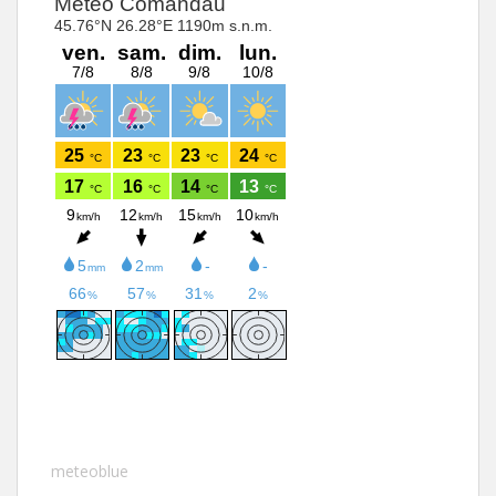
meteoblue