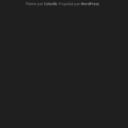
Thème par
Colorlib
. Propulsé par
WordPress