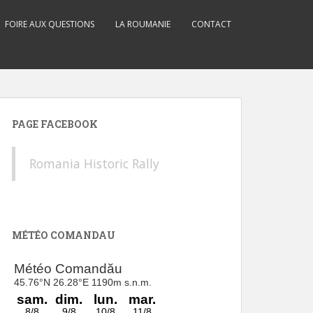
FOIRE AUX QUESTIONS
LA ROUMANIE
CONTACT
PAGE FACEBOOK
Romania Historic Rally
MÉTÉO COMANDAU