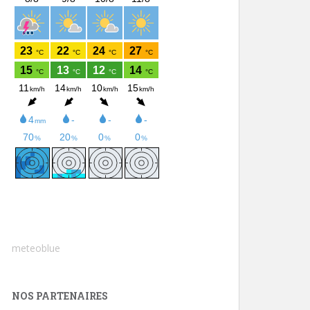
meteoblue
NOS PARTENAIRES