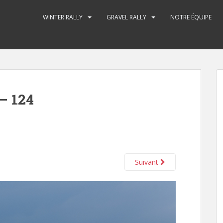
WINTER RALLY
GRAVEL RALLY
NOTRE ÉQUIPE
– 124
Suivant