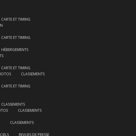
CARTE ET TIMING
ON
CARTE ET TIMING
HÉBERGEMENTS
TS
CARTE ET TIMING
HOTOS
CLASSEMENTS
CARTE ET TIMING
CLASSEMENTS
OTOS
CLASSEMENTS
CLASSEMENTS
CIELS
REVUES DE PRESSE