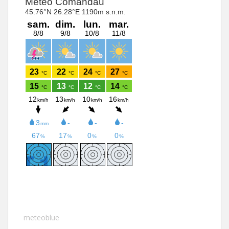
meteoblue