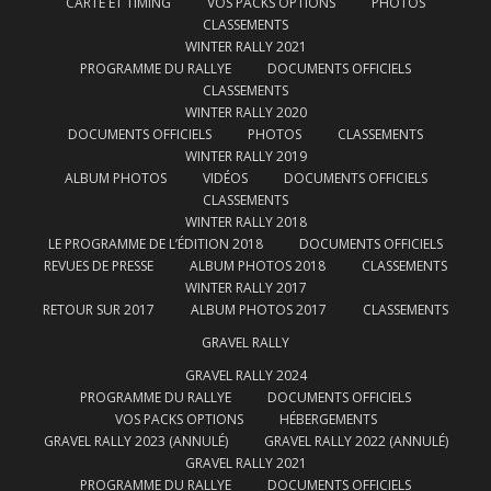
CARTE ET TIMING
VOS PACKS OPTIONS
PHOTOS
CLASSEMENTS
WINTER RALLY 2021
PROGRAMME DU RALLYE
DOCUMENTS OFFICIELS
CLASSEMENTS
WINTER RALLY 2020
DOCUMENTS OFFICIELS
PHOTOS
CLASSEMENTS
WINTER RALLY 2019
ALBUM PHOTOS
VIDÉOS
DOCUMENTS OFFICIELS
CLASSEMENTS
WINTER RALLY 2018
LE PROGRAMME DE L’ÉDITION 2018
DOCUMENTS OFFICIELS
REVUES DE PRESSE
ALBUM PHOTOS 2018
CLASSEMENTS
WINTER RALLY 2017
RETOUR SUR 2017
ALBUM PHOTOS 2017
CLASSEMENTS
GRAVEL RALLY
GRAVEL RALLY 2024
PROGRAMME DU RALLYE
DOCUMENTS OFFICIELS
VOS PACKS OPTIONS
HÉBERGEMENTS
GRAVEL RALLY 2023 (ANNULÉ)
GRAVEL RALLY 2022 (ANNULÉ)
GRAVEL RALLY 2021
PROGRAMME DU RALLYE
DOCUMENTS OFFICIELS