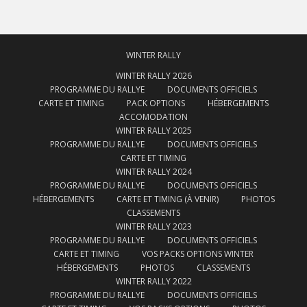
WINTER RALLY
WINTER RALLY 2026
PROGRAMME DU RALLYE
DOCUMENTS OFFICIELS
CARTE ET TIMING
PACK OPTIONS
HÉBERGEMENTS
ACCOMODATION
WINTER RALLY 2025
PROGRAMME DU RALLYE
DOCUMENTS OFFICIELS
CARTE ET TIMING
WINTER RALLY 2024
PROGRAMME DU RALLYE
DOCUMENTS OFFICIELS
HÉBERGEMENTS
CARTE ET TIMING (À VENIR)
PHOTOS
CLASSEMENTS
WINTER RALLY 2023
PROGRAMME DU RALLYE
DOCUMENTS OFFICIELS
CARTE ET TIMING
VOS PACKS OPTIONS WINTER
HÉBERGEMENTS
PHOTOS
CLASSEMENTS
WINTER RALLY 2022
PROGRAMME DU RALLYE
DOCUMENTS OFFICIELS