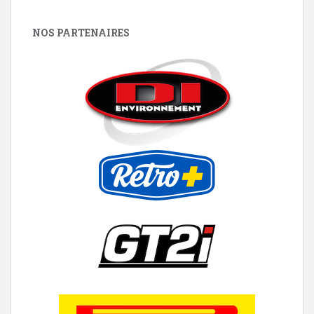
NOS PARTENAIRES