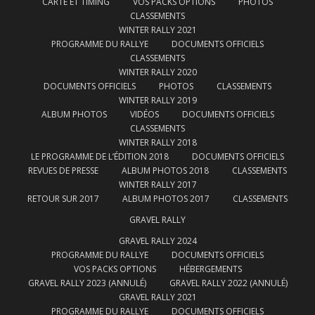
CARTE ET TIMING
VOS PACKS OPTIONS
PHOTOS
CLASSEMENTS
WINTER RALLY 2021
PROGRAMME DU RALLYE
DOCUMENTS OFFICIELS
CLASSEMENTS
WINTER RALLY 2020
DOCUMENTS OFFICIELS
PHOTOS
CLASSEMENTS
WINTER RALLY 2019
ALBUM PHOTOS
VIDÉOS
DOCUMENTS OFFICIELS
CLASSEMENTS
WINTER RALLY 2018
LE PROGRAMME DE L’ÉDITION 2018
DOCUMENTS OFFICIELS
REVUES DE PRESSE
ALBUM PHOTOS 2018
CLASSEMENTS
WINTER RALLY 2017
RETOUR SUR 2017
ALBUM PHOTOS 2017
CLASSEMENTS
GRAVEL RALLY
GRAVEL RALLY 2024
PROGRAMME DU RALLYE
DOCUMENTS OFFICIELS
VOS PACKS OPTIONS
HÉBERGEMENTS
GRAVEL RALLY 2023 (ANNULÉ)
GRAVEL RALLY 2022 (ANNULÉ)
GRAVEL RALLY 2021
PROGRAMME DU RALLYE
DOCUMENTS OFFICIELS