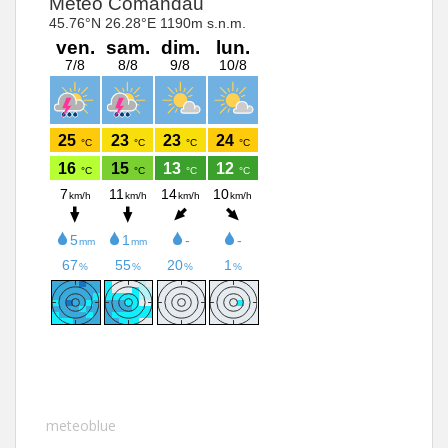
meteoblue