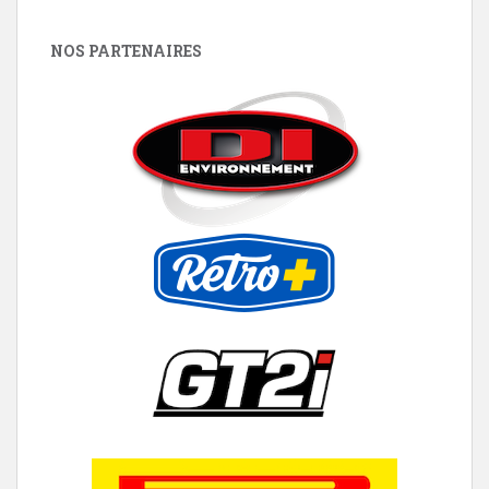
NOS PARTENAIRES