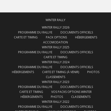
WINTER RALLY
WINTER RALLY 2026
PROGRAMME DU RALLYE
DOCUMENTS OFFICIELS
CARTE ET TIMING
PACK OPTIONS
HÉBERGEMENTS
ACCOMODATION
WINTER RALLY 2025
PROGRAMME DU RALLYE
DOCUMENTS OFFICIELS
CARTE ET TIMING
WINTER RALLY 2024
PROGRAMME DU RALLYE
DOCUMENTS OFFICIELS
HÉBERGEMENTS
CARTE ET TIMING (À VENIR)
PHOTOS
CLASSEMENTS
WINTER RALLY 2023
PROGRAMME DU RALLYE
DOCUMENTS OFFICIELS
CARTE ET TIMING
VOS PACKS OPTIONS WINTER
HÉBERGEMENTS
PHOTOS
CLASSEMENTS
WINTER RALLY 2022
PROGRAMME DU RALLYE
DOCUMENTS OFFICIELS