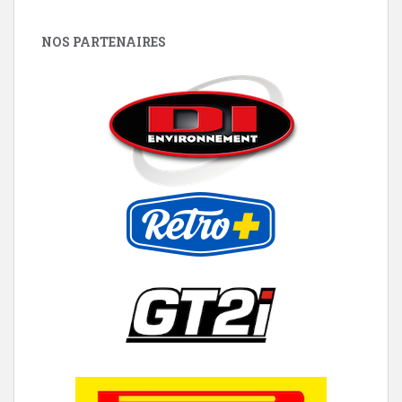
NOS PARTENAIRES