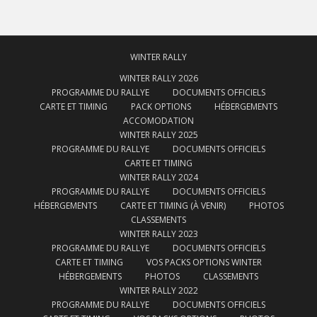
WINTER RALLY
WINTER RALLY 2026
PROGRAMME DU RALLYE
DOCUMENTS OFFICIELS
CARTE ET TIMING
PACK OPTIONS
HÉBERGEMENTS
ACCOMODATION
WINTER RALLY 2025
PROGRAMME DU RALLYE
DOCUMENTS OFFICIELS
CARTE ET TIMING
WINTER RALLY 2024
PROGRAMME DU RALLYE
DOCUMENTS OFFICIELS
HÉBERGEMENTS
CARTE ET TIMING (À VENIR)
PHOTOS
CLASSEMENTS
WINTER RALLY 2023
PROGRAMME DU RALLYE
DOCUMENTS OFFICIELS
CARTE ET TIMING
VOS PACKS OPTIONS WINTER
HÉBERGEMENTS
PHOTOS
CLASSEMENTS
WINTER RALLY 2022
PROGRAMME DU RALLYE
DOCUMENTS OFFICIELS