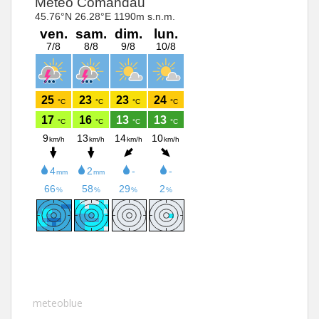
meteoblue