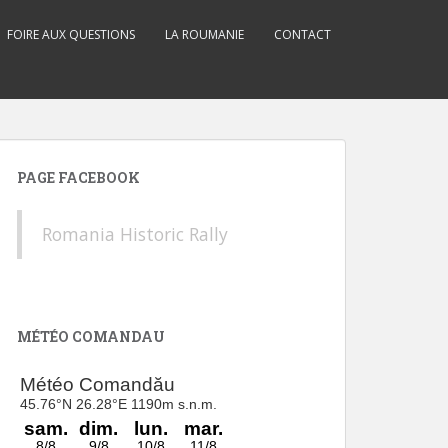
FOIRE AUX QUESTIONS
LA ROUMANIE
CONTACT
PAGE FACEBOOK
Romania Historic Rally
MÉTÉO COMANDAU