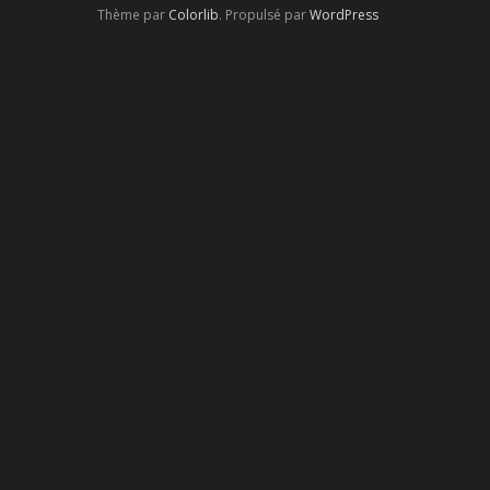
Thème par
Colorlib
. Propulsé par
WordPress