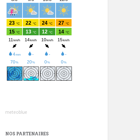
meteoblue
NOS PARTENAIRES