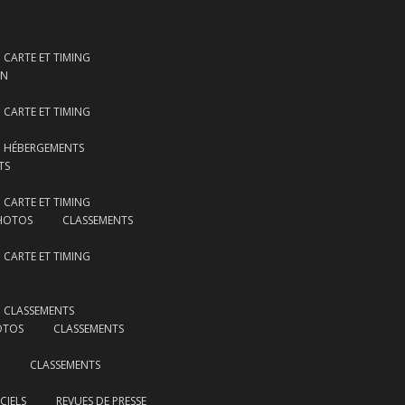
CARTE ET TIMING
ON
CARTE ET TIMING
HÉBERGEMENTS
TS
CARTE ET TIMING
HOTOS
CLASSEMENTS
CARTE ET TIMING
CLASSEMENTS
OTOS
CLASSEMENTS
CLASSEMENTS
CIELS
REVUES DE PRESSE