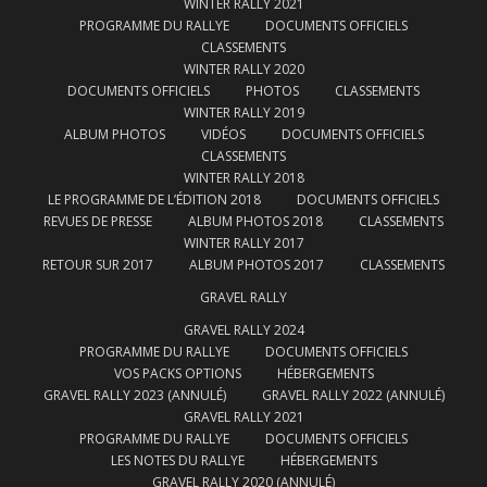
WINTER RALLY 2021
PROGRAMME DU RALLYE
DOCUMENTS OFFICIELS
CLASSEMENTS
WINTER RALLY 2020
DOCUMENTS OFFICIELS
PHOTOS
CLASSEMENTS
WINTER RALLY 2019
ALBUM PHOTOS
VIDÉOS
DOCUMENTS OFFICIELS
CLASSEMENTS
WINTER RALLY 2018
LE PROGRAMME DE L’ÉDITION 2018
DOCUMENTS OFFICIELS
REVUES DE PRESSE
ALBUM PHOTOS 2018
CLASSEMENTS
WINTER RALLY 2017
RETOUR SUR 2017
ALBUM PHOTOS 2017
CLASSEMENTS
GRAVEL RALLY
GRAVEL RALLY 2024
PROGRAMME DU RALLYE
DOCUMENTS OFFICIELS
VOS PACKS OPTIONS
HÉBERGEMENTS
GRAVEL RALLY 2023 (ANNULÉ)
GRAVEL RALLY 2022 (ANNULÉ)
GRAVEL RALLY 2021
PROGRAMME DU RALLYE
DOCUMENTS OFFICIELS
LES NOTES DU RALLYE
HÉBERGEMENTS
GRAVEL RALLY 2020 (ANNULÉ)