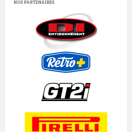
NOS PARTENAIRES