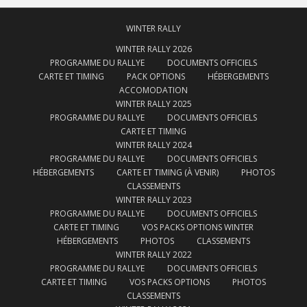
WINTER RALLY
WINTER RALLY 2026
PROGRAMME DU RALLYE
DOCUMENTS OFFICIELS
CARTE ET TIMING
PACK OPTIONS
HÉBERGEMENTS
ACCOMODATION
WINTER RALLY 2025
PROGRAMME DU RALLYE
DOCUMENTS OFFICIELS
CARTE ET TIMING
WINTER RALLY 2024
PROGRAMME DU RALLYE
DOCUMENTS OFFICIELS
HÉBERGEMENTS
CARTE ET TIMING (À VENIR)
PHOTOS
CLASSEMENTS
WINTER RALLY 2023
PROGRAMME DU RALLYE
DOCUMENTS OFFICIELS
CARTE ET TIMING
VOS PACKS OPTIONS WINTER
HÉBERGEMENTS
PHOTOS
CLASSEMENTS
WINTER RALLY 2022
PROGRAMME DU RALLYE
DOCUMENTS OFFICIELS
CARTE ET TIMING
VOS PACKS OPTIONS
PHOTOS
CLASSEMENTS