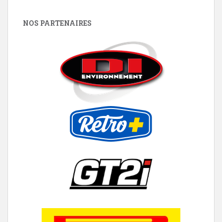
NOS PARTENAIRES