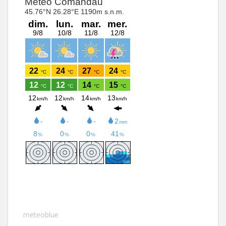
meteoblue