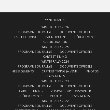
WINTER RALLY
WINTER RALLY 2026
PROGRAMME DU RALLYE
DOCUMENTS OFFICIELS
CARTE ET TIMING
PACK OPTIONS
HÉBERGEMENTS
ACCOMODATION
WINTER RALLY 2025
PROGRAMME DU RALLYE
DOCUMENTS OFFICIELS
CARTE ET TIMING
WINTER RALLY 2024
PROGRAMME DU RALLYE
DOCUMENTS OFFICIELS
HÉBERGEMENTS
CARTE ET TIMING (À VENIR)
PHOTOS
CLASSEMENTS
WINTER RALLY 2023
PROGRAMME DU RALLYE
DOCUMENTS OFFICIELS
CARTE ET TIMING
VOS PACKS OPTIONS WINTER
HÉBERGEMENTS
PHOTOS
CLASSEMENTS
WINTER RALLY 2022
PROGRAMME DU RALLYE
DOCUMENTS OFFICIELS