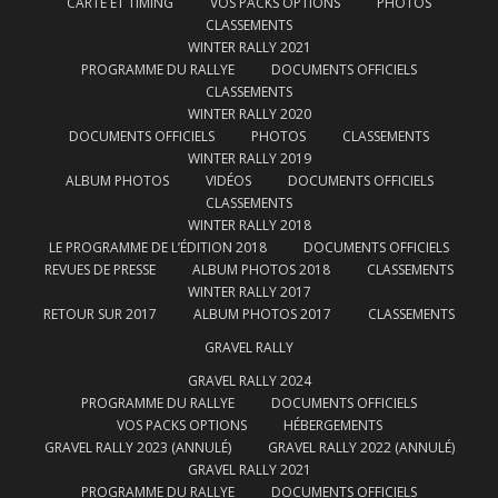
CARTE ET TIMING
VOS PACKS OPTIONS
PHOTOS
CLASSEMENTS
WINTER RALLY 2021
PROGRAMME DU RALLYE
DOCUMENTS OFFICIELS
CLASSEMENTS
WINTER RALLY 2020
DOCUMENTS OFFICIELS
PHOTOS
CLASSEMENTS
WINTER RALLY 2019
ALBUM PHOTOS
VIDÉOS
DOCUMENTS OFFICIELS
CLASSEMENTS
WINTER RALLY 2018
LE PROGRAMME DE L’ÉDITION 2018
DOCUMENTS OFFICIELS
REVUES DE PRESSE
ALBUM PHOTOS 2018
CLASSEMENTS
WINTER RALLY 2017
RETOUR SUR 2017
ALBUM PHOTOS 2017
CLASSEMENTS
GRAVEL RALLY
GRAVEL RALLY 2024
PROGRAMME DU RALLYE
DOCUMENTS OFFICIELS
VOS PACKS OPTIONS
HÉBERGEMENTS
GRAVEL RALLY 2023 (ANNULÉ)
GRAVEL RALLY 2022 (ANNULÉ)
GRAVEL RALLY 2021
PROGRAMME DU RALLYE
DOCUMENTS OFFICIELS