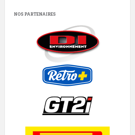
NOS PARTENAIRES