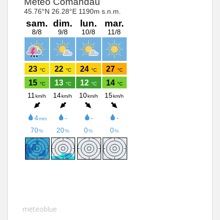
meteoblue