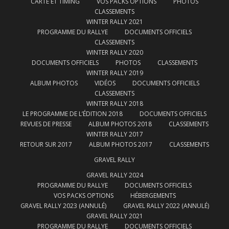
CARTE ET TIMING
VOS PACKS OPTIONS
PHOTOS
CLASSEMENTS
WINTER RALLY 2021
PROGRAMME DU RALLYE
DOCUMENTS OFFICIELS
CLASSEMENTS
WINTER RALLY 2020
DOCUMENTS OFFICIELS
PHOTOS
CLASSEMENTS
WINTER RALLY 2019
ALBUM PHOTOS
VIDÉOS
DOCUMENTS OFFICIELS
CLASSEMENTS
WINTER RALLY 2018
LE PROGRAMME DE L’ÉDITION 2018
DOCUMENTS OFFICIELS
REVUES DE PRESSE
ALBUM PHOTOS 2018
CLASSEMENTS
WINTER RALLY 2017
RETOUR SUR 2017
ALBUM PHOTOS 2017
CLASSEMENTS
GRAVEL RALLY
GRAVEL RALLY 2024
PROGRAMME DU RALLYE
DOCUMENTS OFFICIELS
VOS PACKS OPTIONS
HÉBERGEMENTS
GRAVEL RALLY 2023 (ANNULÉ)
GRAVEL RALLY 2022 (ANNULÉ)
GRAVEL RALLY 2021
PROGRAMME DU RALLYE
DOCUMENTS OFFICIELS