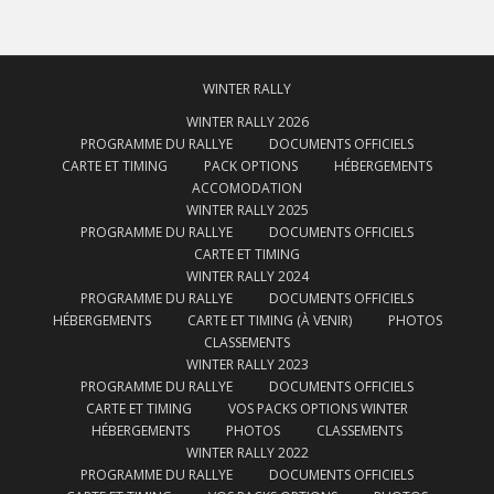
WINTER RALLY
WINTER RALLY 2026
PROGRAMME DU RALLYE
DOCUMENTS OFFICIELS
CARTE ET TIMING
PACK OPTIONS
HÉBERGEMENTS
ACCOMODATION
WINTER RALLY 2025
PROGRAMME DU RALLYE
DOCUMENTS OFFICIELS
CARTE ET TIMING
WINTER RALLY 2024
PROGRAMME DU RALLYE
DOCUMENTS OFFICIELS
HÉBERGEMENTS
CARTE ET TIMING (À VENIR)
PHOTOS
CLASSEMENTS
WINTER RALLY 2023
PROGRAMME DU RALLYE
DOCUMENTS OFFICIELS
CARTE ET TIMING
VOS PACKS OPTIONS WINTER
HÉBERGEMENTS
PHOTOS
CLASSEMENTS
WINTER RALLY 2022
PROGRAMME DU RALLYE
DOCUMENTS OFFICIELS