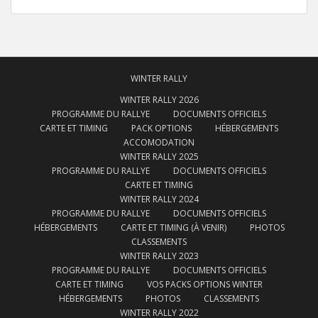
WINTER RALLY
WINTER RALLY 2026
PROGRAMME DU RALLYE
DOCUMENTS OFFICIELS
CARTE ET TIMING
PACK OPTIONS
HÉBERGEMENTS
ACCOMODATION
WINTER RALLY 2025
PROGRAMME DU RALLYE
DOCUMENTS OFFICIELS
CARTE ET TIMING
WINTER RALLY 2024
PROGRAMME DU RALLYE
DOCUMENTS OFFICIELS
HÉBERGEMENTS
CARTE ET TIMING (À VENIR)
PHOTOS
CLASSEMENTS
WINTER RALLY 2023
PROGRAMME DU RALLYE
DOCUMENTS OFFICIELS
CARTE ET TIMING
VOS PACKS OPTIONS WINTER
HÉBERGEMENTS
PHOTOS
CLASSEMENTS
WINTER RALLY 2022