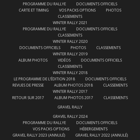
PROGRAMME DU RALLYE
DOCUMENTS OFFICIELS
CARTE ET TIMING
VOS PACKS OPTIONS
PHOTOS
CLASSEMENTS
WINTER RALLY 2021
PROGRAMME DU RALLYE
DOCUMENTS OFFICIELS
CLASSEMENTS
WINTER RALLY 2020
DOCUMENTS OFFICIELS
PHOTOS
CLASSEMENTS
WINTER RALLY 2019
ALBUM PHOTOS
VIDÉOS
DOCUMENTS OFFICIELS
CLASSEMENTS
WINTER RALLY 2018
LE PROGRAMME DE L’ÉDITION 2018
DOCUMENTS OFFICIELS
REVUES DE PRESSE
ALBUM PHOTOS 2018
CLASSEMENTS
WINTER RALLY 2017
RETOUR SUR 2017
ALBUM PHOTOS 2017
CLASSEMENTS
GRAVEL RALLY
GRAVEL RALLY 2024
PROGRAMME DU RALLYE
DOCUMENTS OFFICIELS
VOS PACKS OPTIONS
HÉBERGEMENTS
GRAVEL RALLY 2023 (ANNULÉ)
GRAVEL RALLY 2022 (ANNULÉ)