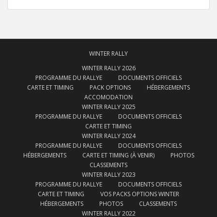
WINTER RALLY
WINTER RALLY 2026
PROGRAMME DU RALLYE
DOCUMENTS OFFICIELS
CARTE ET TIMING
PACK OPTIONS
HÉBERGEMENTS
ACCOMODATION
WINTER RALLY 2025
PROGRAMME DU RALLYE
DOCUMENTS OFFICIELS
CARTE ET TIMING
WINTER RALLY 2024
PROGRAMME DU RALLYE
DOCUMENTS OFFICIELS
HÉBERGEMENTS
CARTE ET TIMING (À VENIR)
PHOTOS
CLASSEMENTS
WINTER RALLY 2023
PROGRAMME DU RALLYE
DOCUMENTS OFFICIELS
CARTE ET TIMING
VOS PACKS OPTIONS WINTER
HÉBERGEMENTS
PHOTOS
CLASSEMENTS
WINTER RALLY 2022