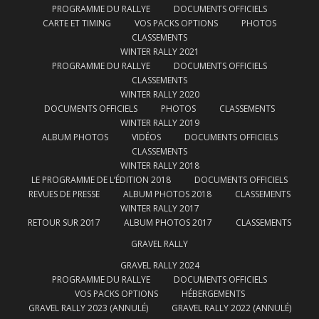
PROGRAMME DU RALLYE
DOCUMENTS OFFICIELS
CARTE ET TIMING
VOS PACKS OPTIONS
PHOTOS
CLASSEMENTS
WINTER RALLY 2021
PROGRAMME DU RALLYE
DOCUMENTS OFFICIELS
CLASSEMENTS
WINTER RALLY 2020
DOCUMENTS OFFICIELS
PHOTOS
CLASSEMENTS
WINTER RALLY 2019
ALBUM PHOTOS
VIDÉOS
DOCUMENTS OFFICIELS
CLASSEMENTS
WINTER RALLY 2018
LE PROGRAMME DE L’ÉDITION 2018
DOCUMENTS OFFICIELS
REVUES DE PRESSE
ALBUM PHOTOS 2018
CLASSEMENTS
WINTER RALLY 2017
RETOUR SUR 2017
ALBUM PHOTOS 2017
CLASSEMENTS
GRAVEL RALLY
GRAVEL RALLY 2024
PROGRAMME DU RALLYE
DOCUMENTS OFFICIELS
VOS PACKS OPTIONS
HÉBERGEMENTS
GRAVEL RALLY 2023 (ANNULÉ)
GRAVEL RALLY 2022 (ANNULÉ)