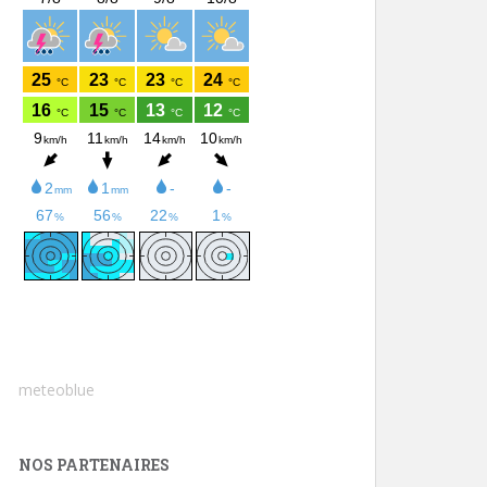
meteoblue
NOS PARTENAIRES