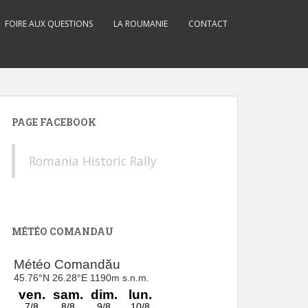
FOIRE AUX QUESTIONS
LA ROUMANIE
CONTACT
PAGE FACEBOOK
Romania Historic Rally
MÉTÉO COMANDAU