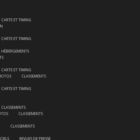
CARTE ET TIMING
ON
CARTE ET TIMING
HÉBERGEMENTS
TS
CARTE ET TIMING
HOTOS
CLASSEMENTS
CARTE ET TIMING
CLASSEMENTS
OTOS
CLASSEMENTS
CLASSEMENTS
CIELS
REVUES DE PRESSE