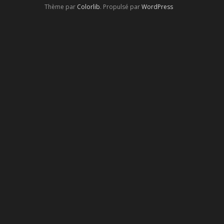
Thème par
Colorlib
. Propulsé par
WordPress