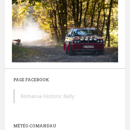
PAGE FACEBOOK
Romania Historic Rally
MÉTÉO COMANDAU