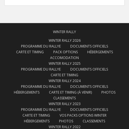
WINTER RALLY
WINTER RALLY 2026
PROGRAMME DU RALLYE
DOCUMENTS OFFICIELS
CARTE ET TIMING
PACK OPTIONS
HÉBERGEMENTS
ACCOMODATION
WINTER RALLY 2025
PROGRAMME DU RALLYE
DOCUMENTS OFFICIELS
CARTE ET TIMING
WINTER RALLY 2024
PROGRAMME DU RALLYE
DOCUMENTS OFFICIELS
HÉBERGEMENTS
CARTE ET TIMING (À VENIR)
PHOTOS
CLASSEMENTS
WINTER RALLY 2023
PROGRAMME DU RALLYE
DOCUMENTS OFFICIELS
CARTE ET TIMING
VOS PACKS OPTIONS WINTER
HÉBERGEMENTS
PHOTOS
CLASSEMENTS
WINTER RALLY 2022