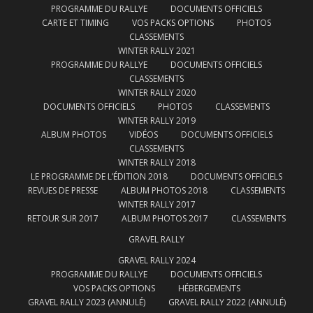
PROGRAMME DU RALLYE
DOCUMENTS OFFICIELS
CARTE ET TIMING
VOS PACKS OPTIONS
PHOTOS
CLASSEMENTS
WINTER RALLY 2021
PROGRAMME DU RALLYE
DOCUMENTS OFFICIELS
CLASSEMENTS
WINTER RALLY 2020
DOCUMENTS OFFICIELS
PHOTOS
CLASSEMENTS
WINTER RALLY 2019
ALBUM PHOTOS
VIDÉOS
DOCUMENTS OFFICIELS
CLASSEMENTS
WINTER RALLY 2018
LE PROGRAMME DE L’ÉDITION 2018
DOCUMENTS OFFICIELS
REVUES DE PRESSE
ALBUM PHOTOS 2018
CLASSEMENTS
WINTER RALLY 2017
RETOUR SUR 2017
ALBUM PHOTOS 2017
CLASSEMENTS
GRAVEL RALLY
GRAVEL RALLY 2024
PROGRAMME DU RALLYE
DOCUMENTS OFFICIELS
VOS PACKS OPTIONS
HÉBERGEMENTS
GRAVEL RALLY 2023 (ANNULÉ)
GRAVEL RALLY 2022 (ANNULÉ)