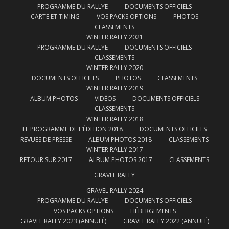
PROGRAMME DU RALLYE
DOCUMENTS OFFICIELS
CARTE ET TIMING
VOS PACKS OPTIONS
PHOTOS
CLASSEMENTS
WINTER RALLY 2021
PROGRAMME DU RALLYE
DOCUMENTS OFFICIELS
CLASSEMENTS
WINTER RALLY 2020
DOCUMENTS OFFICIELS
PHOTOS
CLASSEMENTS
WINTER RALLY 2019
ALBUM PHOTOS
VIDÉOS
DOCUMENTS OFFICIELS
CLASSEMENTS
WINTER RALLY 2018
LE PROGRAMME DE L’ÉDITION 2018
DOCUMENTS OFFICIELS
REVUES DE PRESSE
ALBUM PHOTOS 2018
CLASSEMENTS
WINTER RALLY 2017
RETOUR SUR 2017
ALBUM PHOTOS 2017
CLASSEMENTS
GRAVEL RALLY
GRAVEL RALLY 2024
PROGRAMME DU RALLYE
DOCUMENTS OFFICIELS
VOS PACKS OPTIONS
HÉBERGEMENTS
GRAVEL RALLY 2023 (ANNULÉ)
GRAVEL RALLY 2022 (ANNULÉ)