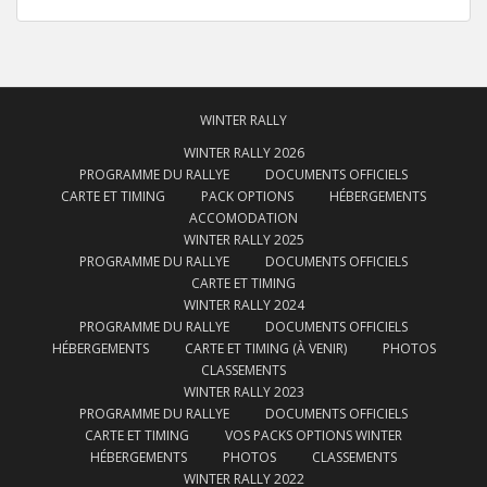
WINTER RALLY
WINTER RALLY 2026
PROGRAMME DU RALLYE
DOCUMENTS OFFICIELS
CARTE ET TIMING
PACK OPTIONS
HÉBERGEMENTS
ACCOMODATION
WINTER RALLY 2025
PROGRAMME DU RALLYE
DOCUMENTS OFFICIELS
CARTE ET TIMING
WINTER RALLY 2024
PROGRAMME DU RALLYE
DOCUMENTS OFFICIELS
HÉBERGEMENTS
CARTE ET TIMING (À VENIR)
PHOTOS
CLASSEMENTS
WINTER RALLY 2023
PROGRAMME DU RALLYE
DOCUMENTS OFFICIELS
CARTE ET TIMING
VOS PACKS OPTIONS WINTER
HÉBERGEMENTS
PHOTOS
CLASSEMENTS
WINTER RALLY 2022