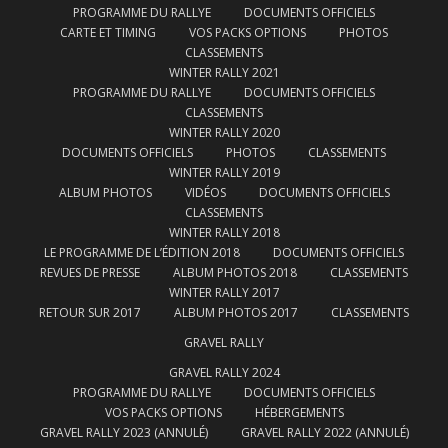
PROGRAMME DU RALLYE
DOCUMENTS OFFICIELS
CARTE ET TIMING
VOS PACKS OPTIONS
PHOTOS
CLASSEMENTS
WINTER RALLY 2021
PROGRAMME DU RALLYE
DOCUMENTS OFFICIELS
CLASSEMENTS
WINTER RALLY 2020
DOCUMENTS OFFICIELS
PHOTOS
CLASSEMENTS
WINTER RALLY 2019
ALBUM PHOTOS
VIDÉOS
DOCUMENTS OFFICIELS
CLASSEMENTS
WINTER RALLY 2018
LE PROGRAMME DE L’ÉDITION 2018
DOCUMENTS OFFICIELS
REVUES DE PRESSE
ALBUM PHOTOS 2018
CLASSEMENTS
WINTER RALLY 2017
RETOUR SUR 2017
ALBUM PHOTOS 2017
CLASSEMENTS
GRAVEL RALLY
GRAVEL RALLY 2024
PROGRAMME DU RALLYE
DOCUMENTS OFFICIELS
VOS PACKS OPTIONS
HÉBERGEMENTS
GRAVEL RALLY 2023 (ANNULÉ)
GRAVEL RALLY 2022 (ANNULÉ)