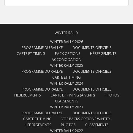
WINTER RALLY
WINTER RALLY 2026
PROGRAMME DU RALLYE
DOCUMENTS OFFICIELS
CARTE ET TIMING
PACK OPTIONS
HÉBERGEMENTS
ACCOMODATION
WINTER RALLY 2025
PROGRAMME DU RALLYE
DOCUMENTS OFFICIELS
CARTE ET TIMING
WINTER RALLY 2024
PROGRAMME DU RALLYE
DOCUMENTS OFFICIELS
HÉBERGEMENTS
CARTE ET TIMING (À VENIR)
PHOTOS
CLASSEMENTS
WINTER RALLY 2023
PROGRAMME DU RALLYE
DOCUMENTS OFFICIELS
CARTE ET TIMING
VOS PACKS OPTIONS WINTER
HÉBERGEMENTS
PHOTOS
CLASSEMENTS
WINTER RALLY 2022