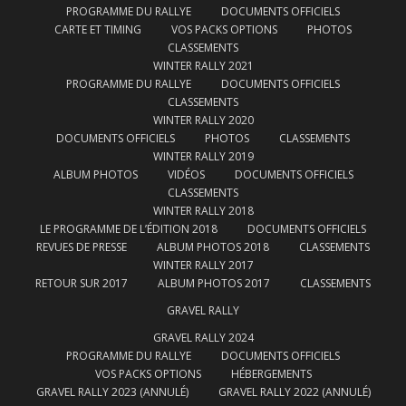
PROGRAMME DU RALLYE
DOCUMENTS OFFICIELS
CARTE ET TIMING
VOS PACKS OPTIONS
PHOTOS
CLASSEMENTS
WINTER RALLY 2021
PROGRAMME DU RALLYE
DOCUMENTS OFFICIELS
CLASSEMENTS
WINTER RALLY 2020
DOCUMENTS OFFICIELS
PHOTOS
CLASSEMENTS
WINTER RALLY 2019
ALBUM PHOTOS
VIDÉOS
DOCUMENTS OFFICIELS
CLASSEMENTS
WINTER RALLY 2018
LE PROGRAMME DE L’ÉDITION 2018
DOCUMENTS OFFICIELS
REVUES DE PRESSE
ALBUM PHOTOS 2018
CLASSEMENTS
WINTER RALLY 2017
RETOUR SUR 2017
ALBUM PHOTOS 2017
CLASSEMENTS
GRAVEL RALLY
GRAVEL RALLY 2024
PROGRAMME DU RALLYE
DOCUMENTS OFFICIELS
VOS PACKS OPTIONS
HÉBERGEMENTS
GRAVEL RALLY 2023 (ANNULÉ)
GRAVEL RALLY 2022 (ANNULÉ)