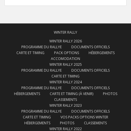
WINTER RALLY
WINTER RALLY 2026
PROGRAMME DU RALLYE
DOCUMENTS OFFICIELS
CARTE ET TIMING
PACK OPTIONS
HÉBERGEMENTS
ACCOMODATION
WINTER RALLY 2025
PROGRAMME DU RALLYE
DOCUMENTS OFFICIELS
CARTE ET TIMING
WINTER RALLY 2024
PROGRAMME DU RALLYE
DOCUMENTS OFFICIELS
HÉBERGEMENTS
CARTE ET TIMING (À VENIR)
PHOTOS
CLASSEMENTS
WINTER RALLY 2023
PROGRAMME DU RALLYE
DOCUMENTS OFFICIELS
CARTE ET TIMING
VOS PACKS OPTIONS WINTER
HÉBERGEMENTS
PHOTOS
CLASSEMENTS
WINTER RALLY 2022