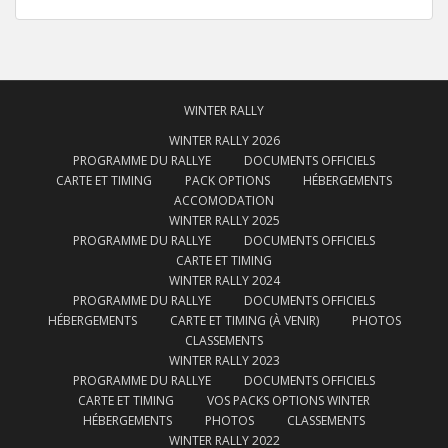
WINTER RALLY
WINTER RALLY 2026
PROGRAMME DU RALLYE
DOCUMENTS OFFICIELS
CARTE ET TIMING
PACK OPTIONS
HÉBERGEMENTS
ACCOMODATION
WINTER RALLY 2025
PROGRAMME DU RALLYE
DOCUMENTS OFFICIELS
CARTE ET TIMING
WINTER RALLY 2024
PROGRAMME DU RALLYE
DOCUMENTS OFFICIELS
HÉBERGEMENTS
CARTE ET TIMING (À VENIR)
PHOTOS
CLASSEMENTS
WINTER RALLY 2023
PROGRAMME DU RALLYE
DOCUMENTS OFFICIELS
CARTE ET TIMING
VOS PACKS OPTIONS WINTER
HÉBERGEMENTS
PHOTOS
CLASSEMENTS
WINTER RALLY 2022