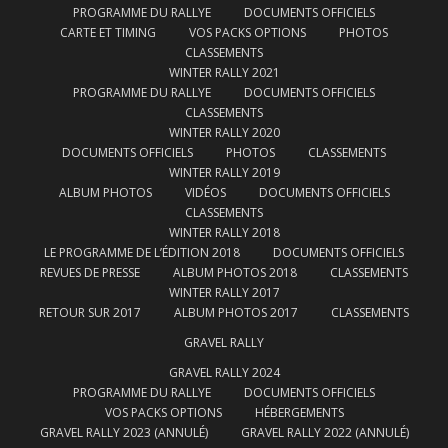
PROGRAMME DU RALLYE
DOCUMENTS OFFICIELS
CARTE ET TIMING
VOS PACKS OPTIONS
PHOTOS
CLASSEMENTS
WINTER RALLY 2021
PROGRAMME DU RALLYE
DOCUMENTS OFFICIELS
CLASSEMENTS
WINTER RALLY 2020
DOCUMENTS OFFICIELS
PHOTOS
CLASSEMENTS
WINTER RALLY 2019
ALBUM PHOTOS
VIDÉOS
DOCUMENTS OFFICIELS
CLASSEMENTS
WINTER RALLY 2018
LE PROGRAMME DE L’ÉDITION 2018
DOCUMENTS OFFICIELS
REVUES DE PRESSE
ALBUM PHOTOS 2018
CLASSEMENTS
WINTER RALLY 2017
RETOUR SUR 2017
ALBUM PHOTOS 2017
CLASSEMENTS
GRAVEL RALLY
GRAVEL RALLY 2024
PROGRAMME DU RALLYE
DOCUMENTS OFFICIELS
VOS PACKS OPTIONS
HÉBERGEMENTS
GRAVEL RALLY 2023 (ANNULÉ)
GRAVEL RALLY 2022 (ANNULÉ)