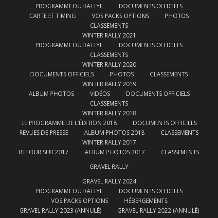
PROGRAMME DU RALLYE
DOCUMENTS OFFICIELS
CARTE ET TIMING
VOS PACKS OPTIONS
PHOTOS
CLASSEMENTS
WINTER RALLY 2021
PROGRAMME DU RALLYE
DOCUMENTS OFFICIELS
CLASSEMENTS
WINTER RALLY 2020
DOCUMENTS OFFICIELS
PHOTOS
CLASSEMENTS
WINTER RALLY 2019
ALBUM PHOTOS
VIDÉOS
DOCUMENTS OFFICIELS
CLASSEMENTS
WINTER RALLY 2018
LE PROGRAMME DE L’ÉDITION 2018
DOCUMENTS OFFICIELS
REVUES DE PRESSE
ALBUM PHOTOS 2018
CLASSEMENTS
WINTER RALLY 2017
RETOUR SUR 2017
ALBUM PHOTOS 2017
CLASSEMENTS
GRAVEL RALLY
GRAVEL RALLY 2024
PROGRAMME DU RALLYE
DOCUMENTS OFFICIELS
VOS PACKS OPTIONS
HÉBERGEMENTS
GRAVEL RALLY 2023 (ANNULÉ)
GRAVEL RALLY 2022 (ANNULÉ)