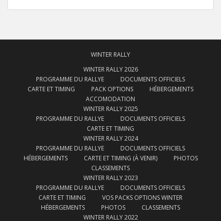
WINTER RALLY
WINTER RALLY 2026
PROGRAMME DU RALLYE
DOCUMENTS OFFICIELS
CARTE ET TIMING
PACK OPTIONS
HÉBERGEMENTS
ACCOMODATION
WINTER RALLY 2025
PROGRAMME DU RALLYE
DOCUMENTS OFFICIELS
CARTE ET TIMING
WINTER RALLY 2024
PROGRAMME DU RALLYE
DOCUMENTS OFFICIELS
HÉBERGEMENTS
CARTE ET TIMING (À VENIR)
PHOTOS
CLASSEMENTS
WINTER RALLY 2023
PROGRAMME DU RALLYE
DOCUMENTS OFFICIELS
CARTE ET TIMING
VOS PACKS OPTIONS WINTER
HÉBERGEMENTS
PHOTOS
CLASSEMENTS
WINTER RALLY 2022