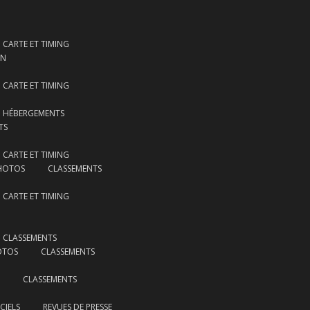
CARTE ET TIMING
ON
CARTE ET TIMING
HÉBERGEMENTS
TS
CARTE ET TIMING
HOTOS
CLASSEMENTS
CARTE ET TIMING
CLASSEMENTS
OTOS
CLASSEMENTS
CLASSEMENTS
CIELS
REVUES DE PRESSE