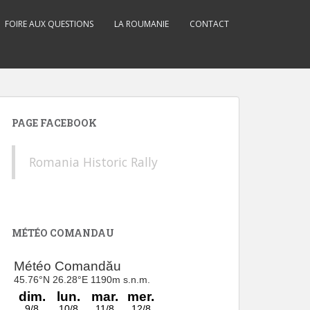
FOIRE AUX QUESTIONS
LA ROUMANIE
CONTACT
PAGE FACEBOOK
Romania Historic Rally
MÉTÉO COMANDAU