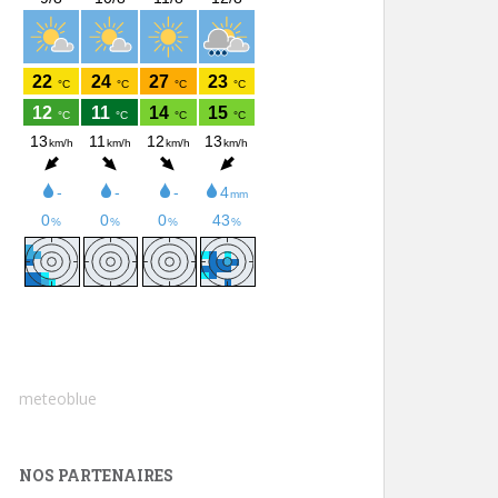
meteoblue
NOS PARTENAIRES