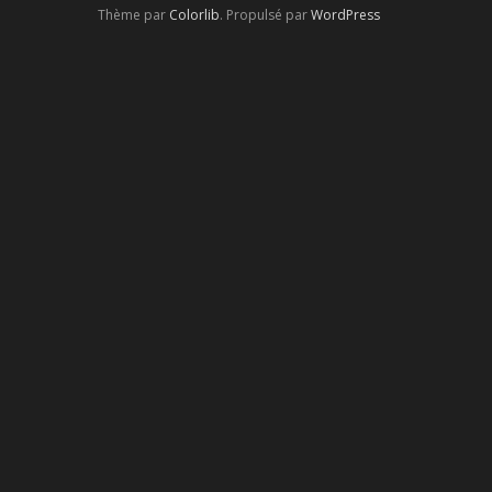
Thème par
Colorlib
. Propulsé par
WordPress