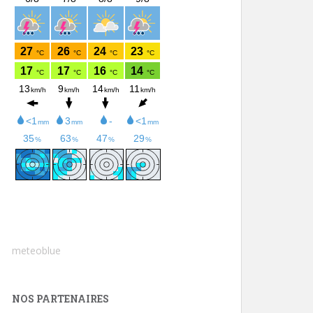
meteoblue
NOS PARTENAIRES