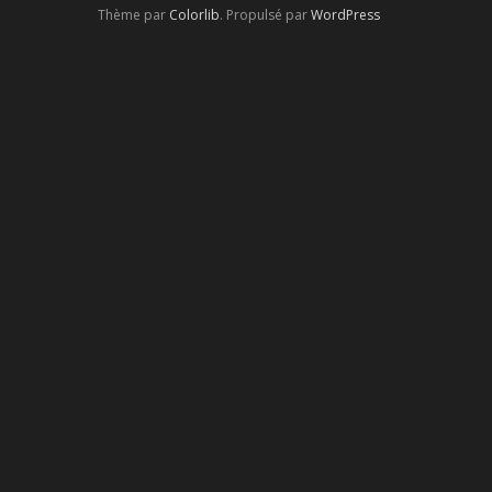
Thème par
Colorlib
. Propulsé par
WordPress