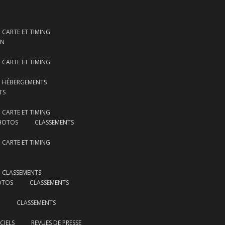
CARTE ET TIMING
ON
CARTE ET TIMING
HÉBERGEMENTS
TS
CARTE ET TIMING
HOTOS
CLASSEMENTS
CARTE ET TIMING
CLASSEMENTS
OTOS
CLASSEMENTS
CLASSEMENTS
CIELS
REVUES DE PRESSE