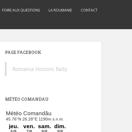
FOIRE AUX QUESTIONS
LA ROUMANIE
CONTACT
PAGE FACEBOOK
Romania Historic Rally
MÉTÉO COMANDAU