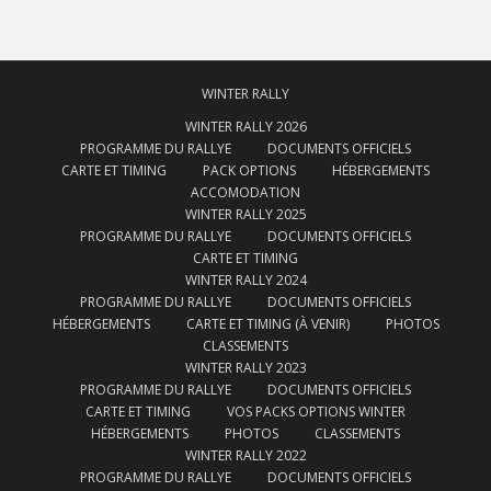
WINTER RALLY
WINTER RALLY 2026
PROGRAMME DU RALLYE
DOCUMENTS OFFICIELS
CARTE ET TIMING
PACK OPTIONS
HÉBERGEMENTS
ACCOMODATION
WINTER RALLY 2025
PROGRAMME DU RALLYE
DOCUMENTS OFFICIELS
CARTE ET TIMING
WINTER RALLY 2024
PROGRAMME DU RALLYE
DOCUMENTS OFFICIELS
HÉBERGEMENTS
CARTE ET TIMING (À VENIR)
PHOTOS
CLASSEMENTS
WINTER RALLY 2023
PROGRAMME DU RALLYE
DOCUMENTS OFFICIELS
CARTE ET TIMING
VOS PACKS OPTIONS WINTER
HÉBERGEMENTS
PHOTOS
CLASSEMENTS
WINTER RALLY 2022
PROGRAMME DU RALLYE
DOCUMENTS OFFICIELS