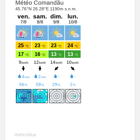
meteoblue