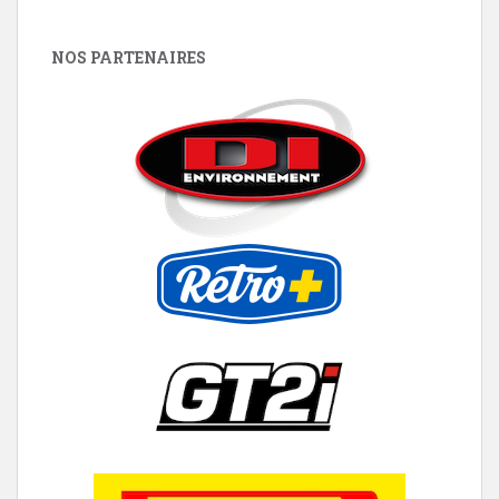
NOS PARTENAIRES